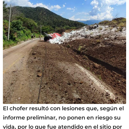
El chofer resultó con lesiones que, según el
informe preliminar, no ponen en riesgo su
vida, por lo que fue atendido en el sitio por