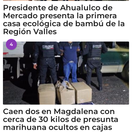
Presidente de Ahualulco de
Mercado presenta la primera
casa ecológica de bambú de la
Región Valles
4
Caen dos en Magdalena con
cerca de 30 kilos de presunta
marihuana ocultos en cajas