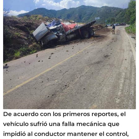
De acuerdo con los primeros reportes, el
vehículo sufrió una falla mecánica que
impidió al conductor mantener el control,