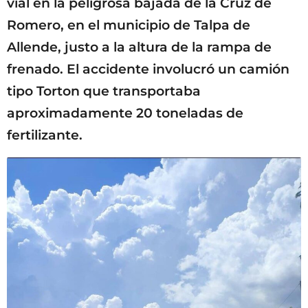
vial en la peligrosa bajada de la Cruz de
Romero, en el municipio de Talpa de
Allende, justo a la altura de la rampa de
frenado. El accidente involucró un camión
tipo Torton que transportaba
aproximadamente 20 toneladas de
fertilizante.