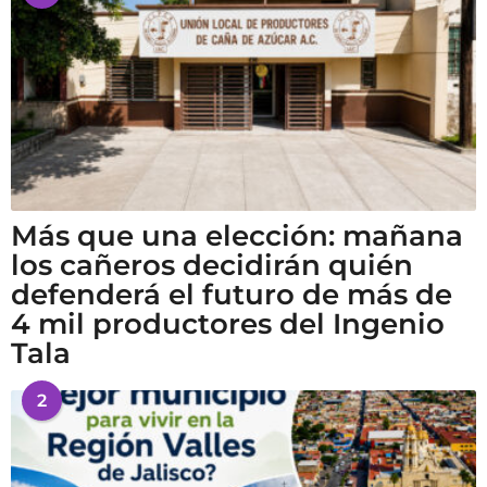
Más que una elección: mañana
los cañeros decidirán quién
defenderá el futuro de más de
4 mil productores del Ingenio
Tala
2