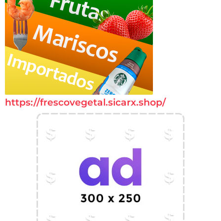
https://frescovegetal.sicarx.shop/