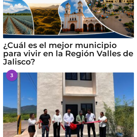
¿Cuál es el mejor municipio
para vivir en la Región Valles de
Jalisco?
3