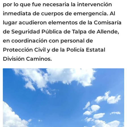
por lo que fue necesaria la intervención
inmediata de cuerpos de emergencia. Al
lugar acudieron elementos de la Comisaría
de Seguridad Pública de Talpa de Allende,
en coordinación con personal de
Protección Civil y de la Policía Estatal
División Caminos.