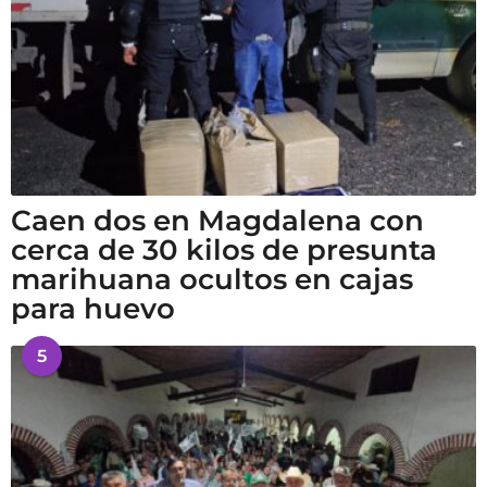
Caen dos en Magdalena con
cerca de 30 kilos de presunta
marihuana ocultos en cajas
para huevo
5