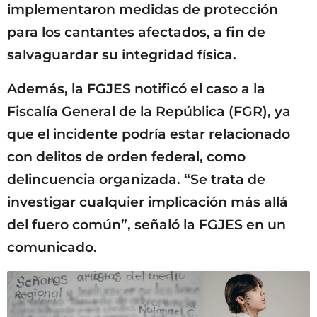
implementaron medidas de protección
para los cantantes afectados, a fin de
salvaguardar su integridad física.
Además, la FGJES notificó el caso a la
Fiscalía General de la República (FGR), ya
que el incidente podría estar relacionado
con delitos de orden federal, como
delincuencia organizada. “Se trata de
investigar cualquier implicación más allá
del fuero común”, señaló la FGJES en un
comunicado.