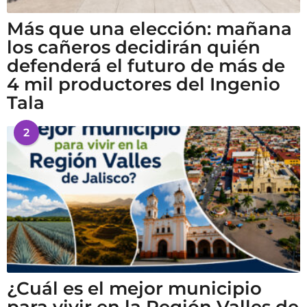
Más que una elección: mañana
los cañeros decidirán quién
defenderá el futuro de más de
4 mil productores del Ingenio
Tala
2
¿Cuál es el mejor municipio