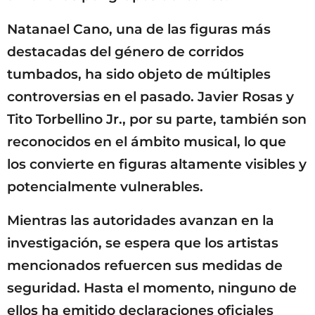
Natanael Cano, una de las figuras más
destacadas del género de corridos
tumbados, ha sido objeto de múltiples
controversias en el pasado. Javier Rosas y
Tito Torbellino Jr., por su parte, también son
reconocidos en el ámbito musical, lo que
los convierte en figuras altamente visibles y
potencialmente vulnerables.
Mientras las autoridades avanzan en la
investigación, se espera que los artistas
mencionados refuercen sus medidas de
seguridad. Hasta el momento, ninguno de
ellos ha emitido declaraciones oficiales