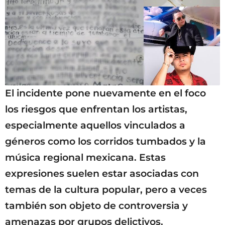
El incidente pone nuevamente en el foco
los riesgos que enfrentan los artistas,
especialmente aquellos vinculados a
géneros como los corridos tumbados y la
música regional mexicana. Estas
expresiones suelen estar asociadas con
temas de la cultura popular, pero a veces
también son objeto de controversia y
amenazas por grupos delictivos.