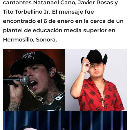
cantantes Natanael Cano, Javier Rosas y
Tito Torbellino Jr. El mensaje fue
encontrado el 6 de enero en la cerca de un
plantel de educación media superior en
Hermosillo, Sonora.