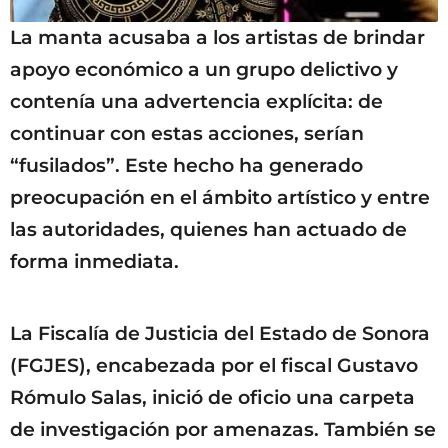
La manta acusaba a los artistas de brindar
apoyo económico a un grupo delictivo y
contenía una advertencia explícita: de
continuar con estas acciones, serían
“fusilados”. Este hecho ha generado
preocupación en el ámbito artístico y entre
las autoridades, quienes han actuado de
forma inmediata.
La Fiscalía de Justicia del Estado de Sonora
(FGJES), encabezada por el fiscal Gustavo
Rómulo Salas, inició de oficio una carpeta
de investigación por amenazas. También se