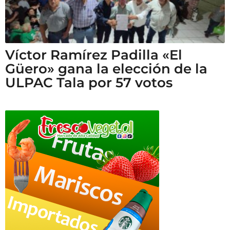
Víctor Ramírez Padilla «El
Güero» gana la elección de la
ULPAC Tala por 57 votos