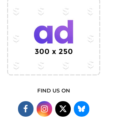
FIND US ON