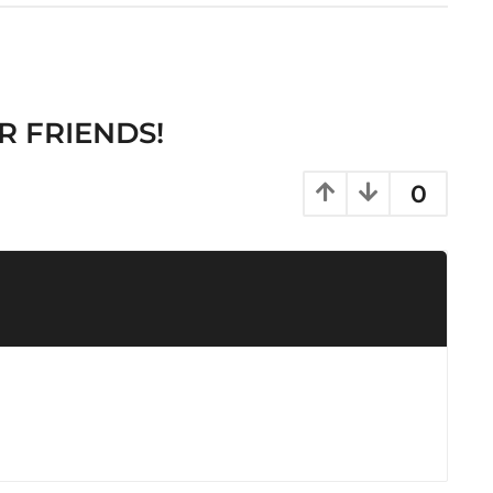
R FRIENDS!
0