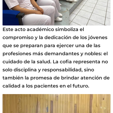
Este acto académico simboliza el
compromiso y la dedicación de los jóvenes
que se preparan para ejercer una de las
profesiones más demandantes y nobles: el
cuidado de la salud. La cofia representa no
solo disciplina y responsabilidad, sino
también la promesa de brindar atención de
calidad a los pacientes en el futuro.