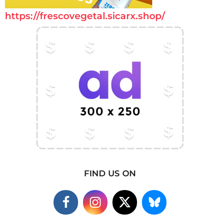
https://frescovegetal.sicarx.shop/
FIND US ON