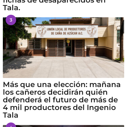
Tala.
3
Más que una elección: mañana
los cañeros decidirán quién
defenderá el futuro de más de
4 mil productores del Ingenio
Tala