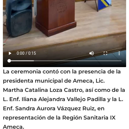
La ceremonia contó con la presencia de la
presidenta municipal de Ameca, Lic.
Martha Catalina Loza Castro, así como de la
L. Enf. Iliana Alejandra Vallejo Padilla y la L.
Enf. Sandra Aurora Vázquez Ruiz, en
representación de la Región Sanitaria IX
Ameca.