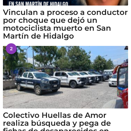
Vinculan a proceso a conductor
por choque que dejó un
motociclista muerto en San
Martín de Hidalgo
2
Colectivo Huellas de Amor
realiza búsqueda y pega de
fichas de desaparecidos en