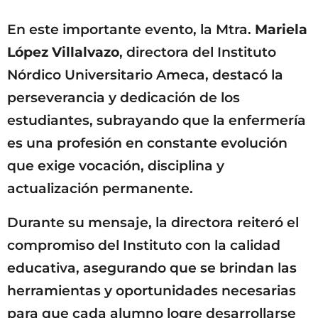
En este importante evento, la Mtra.
Mariela
López Villalvazo
, directora del Instituto
Nórdico Universitario Ameca, destacó la
perseverancia y dedicación de los
estudiantes, subrayando que la enfermería
es una profesión en constante evolución
que exige vocación, disciplina y
actualización permanente.
Durante su mensaje, la directora reiteró el
compromiso del Instituto con la calidad
educativa, asegurando que se brindan las
herramientas y oportunidades necesarias
para que cada alumno logre desarrollarse