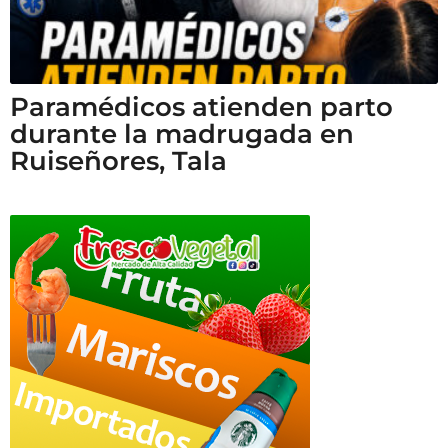
Paramédicos atienden parto
durante la madrugada en
Ruiseñores, Tala