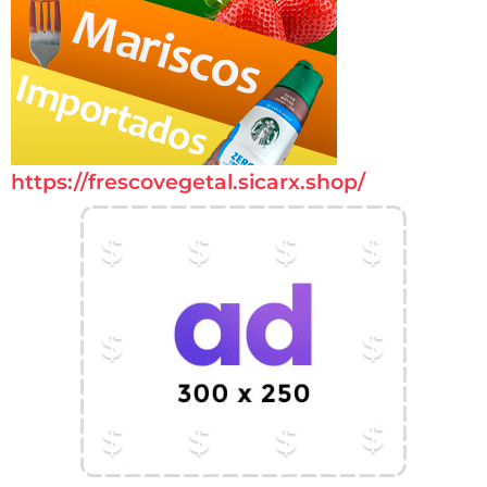
https://frescovegetal.sicarx.shop/