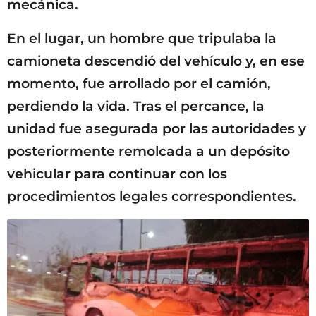
mecánica.
En el lugar, un hombre que tripulaba la
camioneta descendió del vehículo y, en ese
momento, fue arrollado por el camión,
perdiendo la vida. Tras el percance, la
unidad fue asegurada por las autoridades y
posteriormente remolcada a un depósito
vehicular para continuar con los
procedimientos legales correspondientes.