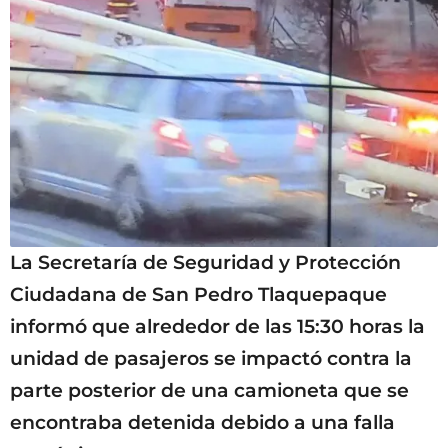
La Secretaría de Seguridad y Protección
Ciudadana de San Pedro Tlaquepaque
informó que alrededor de las 15:30 horas la
unidad de pasajeros se impactó contra la
parte posterior de una camioneta que se
encontraba detenida debido a una falla