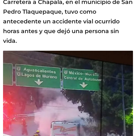
Carretera a Chapala, en el municipio de San
Pedro Tlaquepaque, tuvo como
antecedente un accidente vial ocurrido
horas antes y que dejó una persona sin
vida.