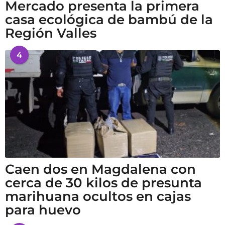
Mercado presenta la primera
casa ecológica de bambú de la
Región Valles
4
Caen dos en Magdalena con
cerca de 30 kilos de presunta
marihuana ocultos en cajas
para huevo