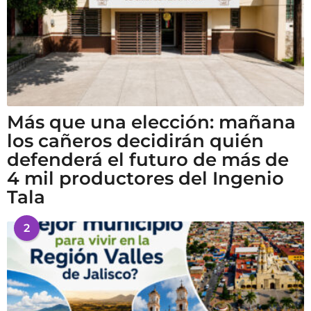
Más que una elección: mañana
los cañeros decidirán quién
defenderá el futuro de más de
4 mil productores del Ingenio
Tala
2