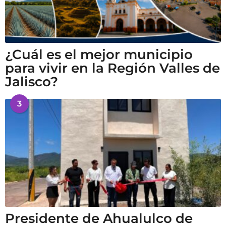
¿Cuál es el mejor municipio
para vivir en la Región Valles de
Jalisco?
3
Presidente de Ahualulco de