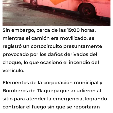
Sin embargo, cerca de las 19:00 horas,
mientras el camión era movilizado, se
registró un cortocircuito presuntamente
provocado por los daños derivados del
choque, lo que ocasionó el incendio del
vehículo.
Elementos de la corporación municipal y
Bomberos de Tlaquepaque acudieron al
sitio para atender la emergencia, logrando
controlar el fuego sin que se reportaran