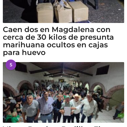
Caen dos en Magdalena con
cerca de 30 kilos de presunta
marihuana ocultos en cajas
para huevo
5