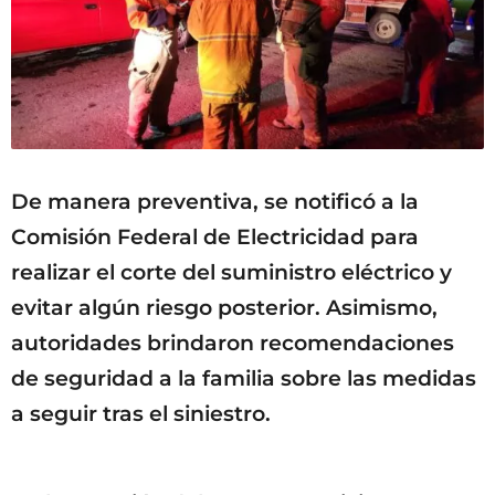
De manera preventiva, se notificó a la
Comisión Federal de Electricidad para
realizar el corte del suministro eléctrico y
evitar algún riesgo posterior. Asimismo,
autoridades brindaron recomendaciones
de seguridad a la familia sobre las medidas
a seguir tras el siniestro.