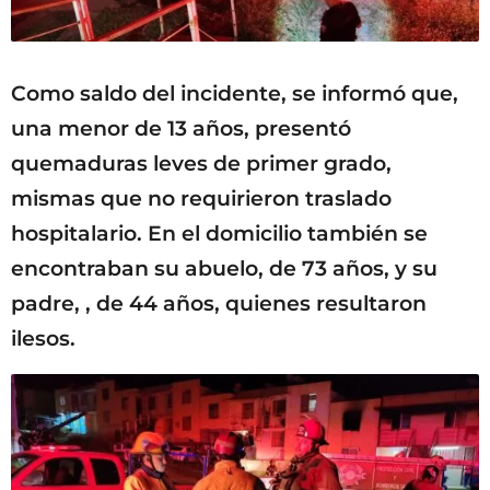
Como saldo del incidente, se informó que,
una menor de 13 años, presentó
quemaduras leves de primer grado,
mismas que no requirieron traslado
hospitalario. En el domicilio también se
encontraban su abuelo, de 73 años, y su
padre, , de 44 años, quienes resultaron
ilesos.