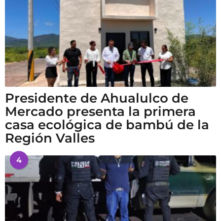
Presidente de Ahualulco de
Mercado presenta la primera
casa ecológica de bambú de la
Región Valles
4