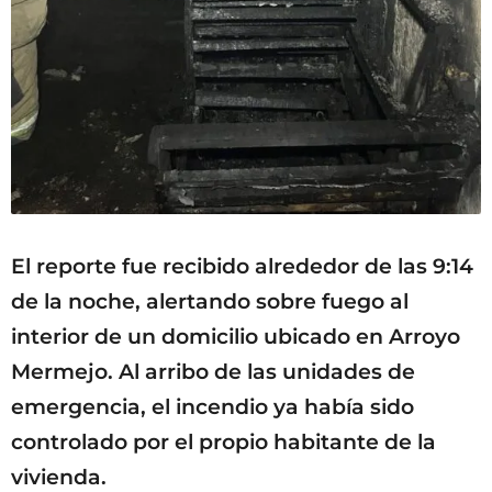
El reporte fue recibido alrededor de las 9:14
de la noche, alertando sobre fuego al
interior de un domicilio ubicado en Arroyo
Mermejo. Al arribo de las unidades de
emergencia, el incendio ya había sido
controlado por el propio habitante de la
vivienda.