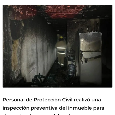
Personal de Protección Civil realizó una
inspección preventiva del inmueble para