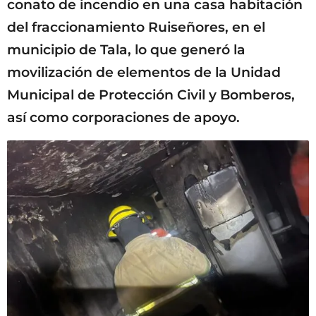
conato de incendio en una casa habitación
del fraccionamiento Ruiseñores, en el
municipio de Tala, lo que generó la
movilización de elementos de la Unidad
Municipal de Protección Civil y Bomberos,
así como corporaciones de apoyo.