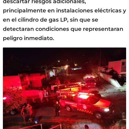
descartar riesgos adicionales,
principalmente en instalaciones eléctricas y
en el cilindro de gas LP, sin que se
detectaran condiciones que representaran
peligro inmediato.