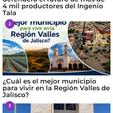
4 mil productores del Ingenio
Tala
2
¿Cuál es el mejor municipio
para vivir en la Región Valles de
Jalisco?
3