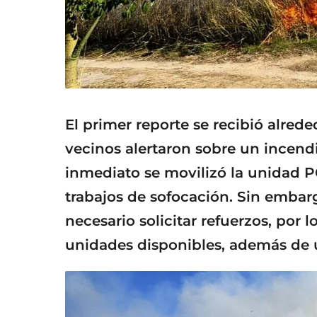
El primer reporte se recibió alrede
vecinos alertaron sobre un incend
inmediato se movilizó la unidad P
trabajos de sofocación. Sin embar
necesario solicitar refuerzos, por 
unidades disponibles, además de 