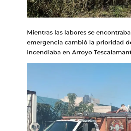
Mientras las labores se encontra
emergencia cambió la prioridad de 
incendiaba en Arroyo Tescalamant