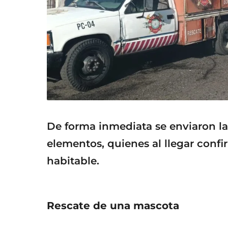
De forma inmediata se enviaron la
elementos, quienes al llegar conf
habitable.
Rescate de una mascota