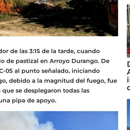
dor de las 3:15 de la tarde, cuando
io de pastizal en Arroyo Durango. De
C-05 al punto señalado, iniciando
go, debido a la magnitud del fuego, fue
lo que se desplegaron todas las
una pipa de apoyo.