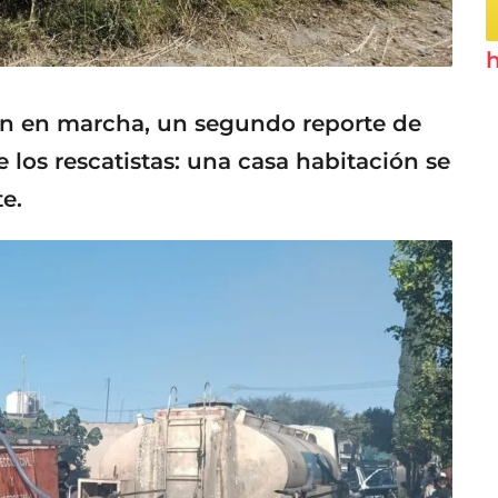
h
ban en marcha, un segundo reporte de
los rescatistas: una casa habitación se
e.