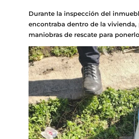
Durante la inspección del inmuebl
encontraba dentro de la vivienda, 
maniobras de rescate para ponerlo