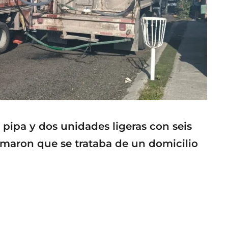
 pipa y dos unidades ligeras con seis
irmaron que se trataba de un domicilio