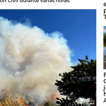
ón Civil durante varias horas.