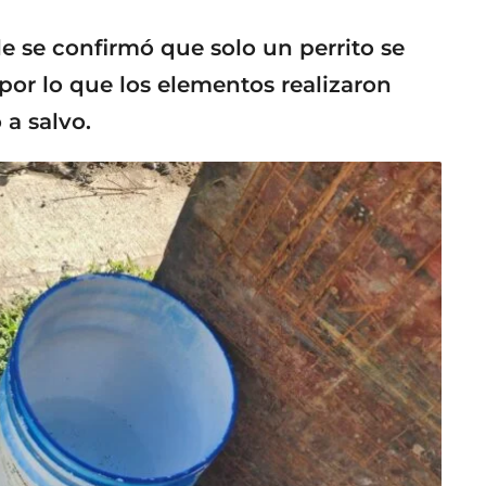
e se confirmó que solo un perrito se
por lo que los elementos realizaron
 a salvo.