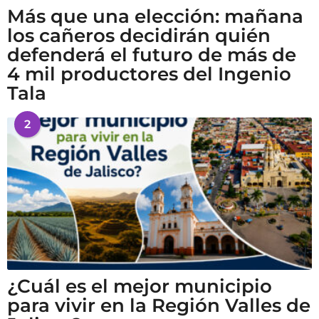
Más que una elección: mañana
los cañeros decidirán quién
defenderá el futuro de más de
4 mil productores del Ingenio
Tala
2
¿Cuál es el mejor municipio
para vivir en la Región Valles de