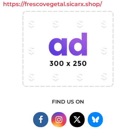
https://frescovegetal.sicarx.shop/
FIND US ON