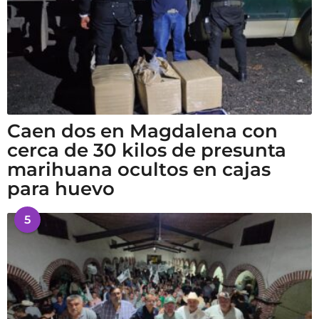
Caen dos en Magdalena con
cerca de 30 kilos de presunta
marihuana ocultos en cajas
para huevo
5