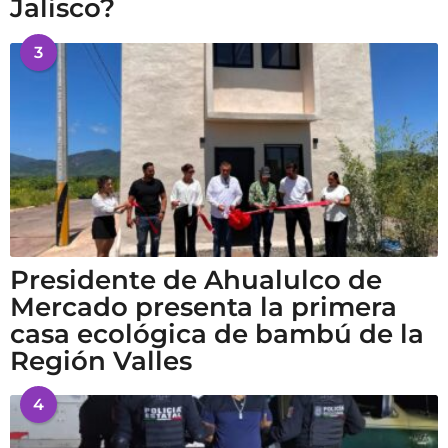
Jalisco?
3
Presidente de Ahualulco de
Mercado presenta la primera
casa ecológica de bambú de la
Región Valles
4