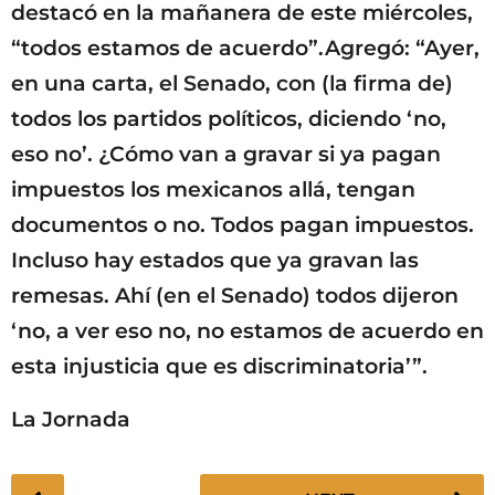
destacó en la mañanera de este miércoles,
“todos estamos de acuerdo”.Agregó: “Ayer,
en una carta, el Senado, con (la firma de)
todos los partidos políticos, diciendo ‘no,
eso no’. ¿Cómo van a gravar si ya pagan
impuestos los mexicanos allá, tengan
documentos o no. Todos pagan impuestos.
Incluso hay estados que ya gravan las
remesas. Ahí (en el Senado) todos dijeron
‘no, a ver eso no, no estamos de acuerdo en
esta injusticia que es discriminatoria’”.
La Jornada
P