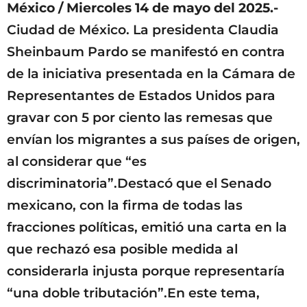
México / Miercoles 14 de mayo del 2025.-
Ciudad de México. La presidenta Claudia
Sheinbaum Pardo se manifestó en contra
de la iniciativa presentada en la Cámara de
Representantes de Estados Unidos para
gravar con 5 por ciento las remesas que
envían los migrantes a sus países de origen,
al considerar que “es
discriminatoria”.Destacó que el Senado
mexicano, con la firma de todas las
fracciones políticas, emitió una carta en la
que rechazó esa posible medida al
considerarla injusta porque representaría
“una doble tributación”.En este tema,