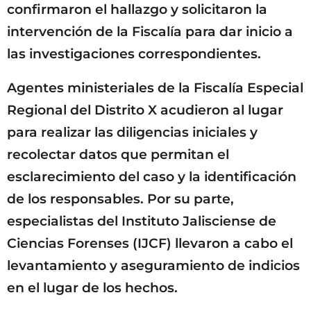
confirmaron el hallazgo y solicitaron la
intervención de la Fiscalía para dar inicio a
las investigaciones correspondientes.
Agentes ministeriales de la Fiscalía Especial
Regional del Distrito X acudieron al lugar
para realizar las diligencias iniciales y
recolectar datos que permitan el
esclarecimiento del caso y la identificación
de los responsables. Por su parte,
especialistas del Instituto Jalisciense de
Ciencias Forenses (IJCF) llevaron a cabo el
levantamiento y aseguramiento de indicios
en el lugar de los hechos.