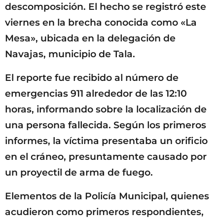
descomposición. El hecho se registró este
viernes en la brecha conocida como «La
Mesa», ubicada en la delegación de
Navajas, municipio de Tala.
El reporte fue recibido al número de
emergencias 911 alrededor de las 12:10
horas, informando sobre la localización de
una persona fallecida. Según los primeros
informes, la víctima presentaba un orificio
en el cráneo, presuntamente causado por
un proyectil de arma de fuego.
Elementos de la Policía Municipal, quienes
acudieron como primeros respondientes,