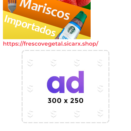
https://frescovegetal.sicarx.shop/