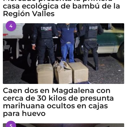
casa ecológica de bambú de la
Región Valles
4
Caen dos en Magdalena con
cerca de 30 kilos de presunta
marihuana ocultos en cajas
para huevo
5