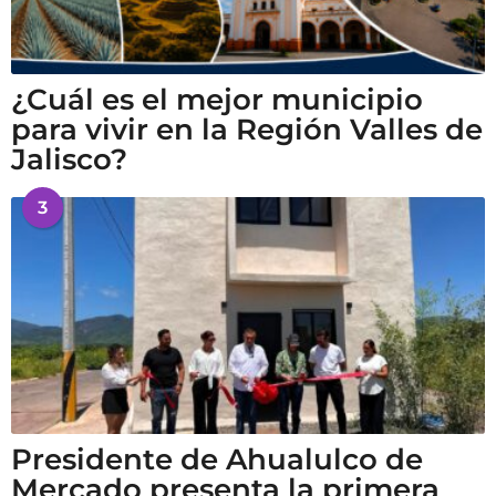
¿Cuál es el mejor municipio
para vivir en la Región Valles de
Jalisco?
3
Presidente de Ahualulco de
Mercado presenta la primera