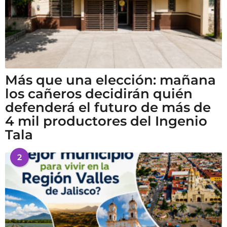
Más que una elección: mañana
los cañeros decidirán quién
defenderá el futuro de más de
4 mil productores del Ingenio
Tala
2