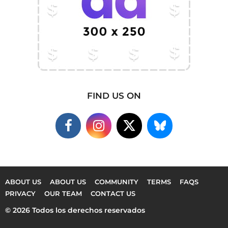
FIND US ON
ABOUT US
ABOUT US
COMMUNITY
TERMS
FAQS
PRIVACY
OUR TEAM
CONTACT US
© 2026 Todos los derechos reservados