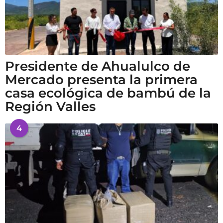
Presidente de Ahualulco de
Mercado presenta la primera
casa ecológica de bambú de la
Región Valles
4