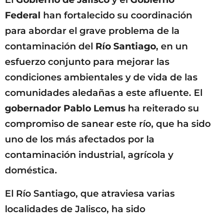
Federal
han fortalecido su coordinación
para abordar el grave problema de la
contaminación del
Río Santiago
, en un
esfuerzo conjunto para mejorar las
condiciones ambientales y de vida de las
comunidades aledañas a este afluente. El
gobernador Pablo Lemus
ha reiterado su
compromiso de sanear este río, que ha sido
uno de los más afectados por la
contaminación industrial, agrícola y
doméstica.
El Río Santiago, que atraviesa varias
localidades de Jalisco, ha sido