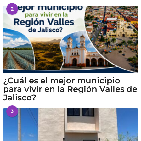
2
¿Cuál es el mejor municipio
para vivir en la Región Valles de
Jalisco?
3