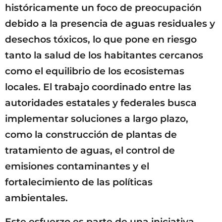
históricamente un foco de preocupación
debido a la presencia de aguas residuales y
desechos tóxicos, lo que pone en riesgo
tanto la salud de los habitantes cercanos
como el equilibrio de los ecosistemas
locales. El trabajo coordinado entre las
autoridades estatales y federales busca
implementar soluciones a largo plazo,
como la construcción de plantas de
tratamiento de aguas, el control de
emisiones contaminantes y el
fortalecimiento de las políticas
ambientales.
Este esfuerzo es parte de una iniciativa