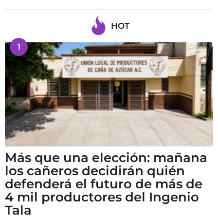
HOT
1
Más que una elección: mañana
los cañeros decidirán quién
defenderá el futuro de más de
4 mil productores del Ingenio
Tala