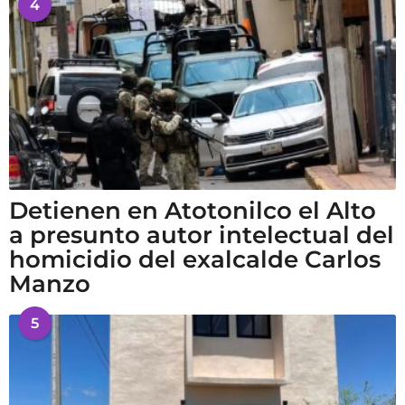
4
Detienen en Atotonilco el Alto
a presunto autor intelectual del
homicidio del exalcalde Carlos
Manzo
5