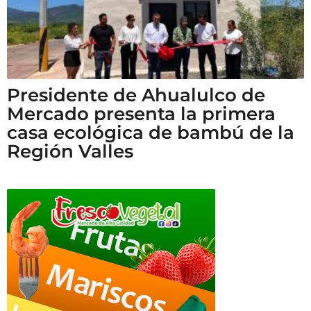
Presidente de Ahualulco de
Mercado presenta la primera
casa ecológica de bambú de la
Región Valles