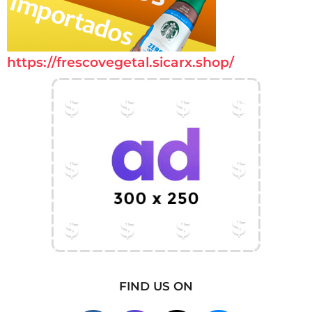
https://frescovegetal.sicarx.shop/
FIND US ON