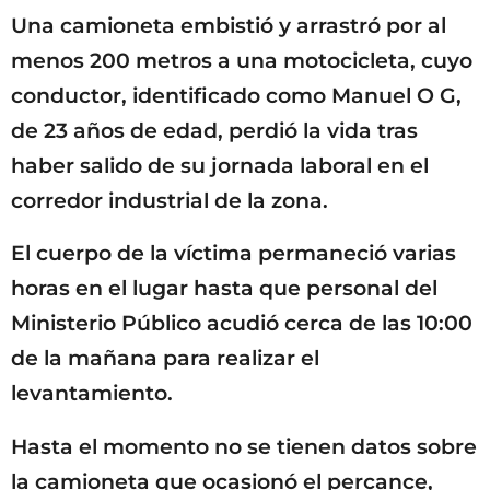
Una camioneta embistió y arrastró por al
menos 200 metros a una motocicleta, cuyo
conductor, identificado como Manuel O G,
de 23 años de edad, perdió la vida tras
haber salido de su jornada laboral en el
corredor industrial de la zona.
El cuerpo de la víctima permaneció varias
horas en el lugar hasta que personal del
Ministerio Público acudió cerca de las 10:00
de la mañana para realizar el
levantamiento.
Hasta el momento no se tienen datos sobre
la camioneta que ocasionó el percance,