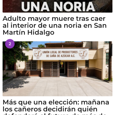
Adulto mayor muere tras caer
al interior de una noria en San
Martín Hidalgo
2
Más que una elección: mañana
los cañeros decidirán quién