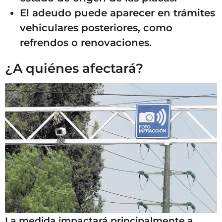
El adeudo puede aparecer en trámites
vehiculares posteriores, como
refrendos o renovaciones.
¿A quiénes afectará?
La medida impactará principalmente a