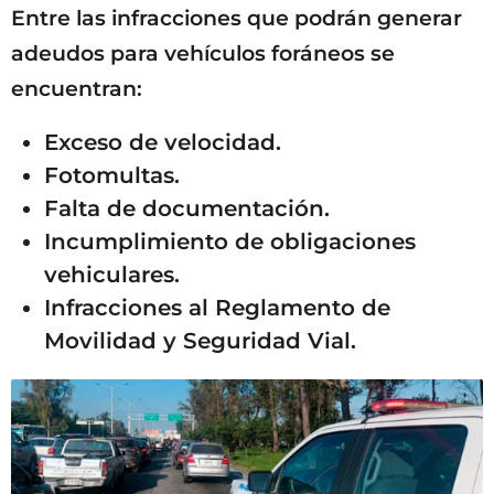
Entre las infracciones que podrán generar
adeudos para vehículos foráneos se
encuentran:
Exceso de velocidad.
Fotomultas.
Falta de documentación.
Incumplimiento de obligaciones
vehiculares.
Infracciones al Reglamento de
Movilidad y Seguridad Vial.