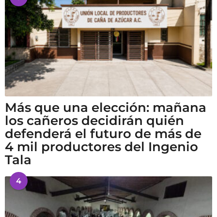
Más que una elección: mañana
los cañeros decidirán quién
defenderá el futuro de más de
4 mil productores del Ingenio
Tala
4