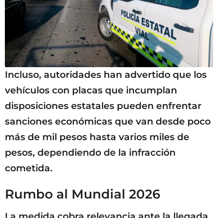
Incluso, autoridades han advertido que los
vehículos con placas que incumplan
disposiciones estatales pueden enfrentar
sanciones económicas que van desde poco
más de mil pesos hasta varios miles de
pesos, dependiendo de la infracción
cometida.
Rumbo al Mundial 2026
La medida cobra relevancia ante la llegada