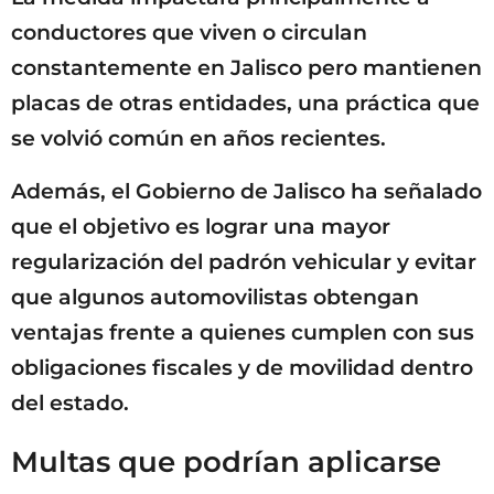
conductores que viven o circulan
constantemente en Jalisco pero mantienen
placas de otras entidades, una práctica que
se volvió común en años recientes.
Además, el Gobierno de Jalisco ha señalado
que el objetivo es lograr una mayor
regularización del padrón vehicular y evitar
que algunos automovilistas obtengan
ventajas frente a quienes cumplen con sus
obligaciones fiscales y de movilidad dentro
del estado.
Multas que podrían aplicarse