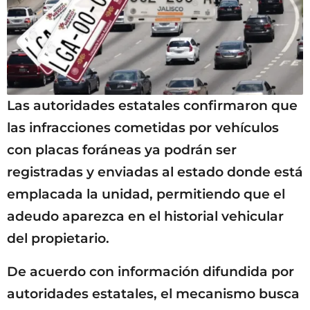
Las autoridades estatales confirmaron que
las infracciones cometidas por vehículos
con placas foráneas ya podrán ser
registradas y enviadas al estado donde está
emplacada la unidad, permitiendo que el
adeudo aparezca en el historial vehicular
del propietario.
De acuerdo con información difundida por
autoridades estatales, el mecanismo busca