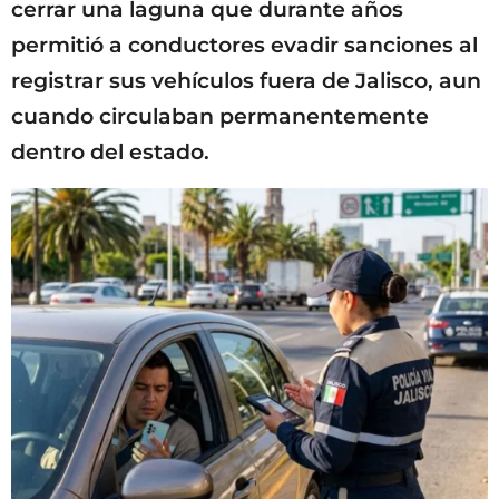
cerrar una laguna que durante años
permitió a conductores evadir sanciones al
registrar sus vehículos fuera de Jalisco, aun
cuando circulaban permanentemente
dentro del estado.