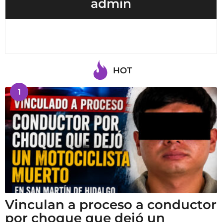
admin
HOT
1
Vinculan a proceso a conductor
por choque que dejó un