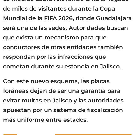
de miles de visitantes durante la Copa
Mundial de la FIFA 2026, donde Guadalajara
será una de las sedes. Autoridades buscan
que exista un mecanismo para que
conductores de otras entidades también
respondan por las infracciones que
cometan durante su estancia en Jalisco.
Con este nuevo esquema, las placas
foráneas dejan de ser una garantía para
evitar multas en Jalisco y las autoridades
apuestan por un sistema de fiscalización
más uniforme entre estados.