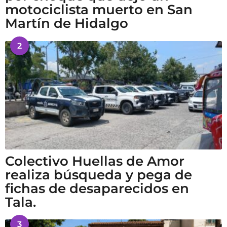
motociclista muerto en San
Martín de Hidalgo
2
Colectivo Huellas de Amor
realiza búsqueda y pega de
fichas de desaparecidos en
Tala.
3