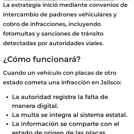
La estrategia inició mediante convenios de
intercambio de padrones vehiculares y
cobro de infracciones, incluyendo
fotomultas y sanciones de tránsito
detectadas por autoridades viales.
¿Cómo funcionará?
Cuando un vehículo con placas de otro
estado cometa una infracción en Jalisco:
La autoridad registra la falta de
manera digital.
La multa se integra al sistema estatal.
La información se comparte con el
estado de origen de las placas.