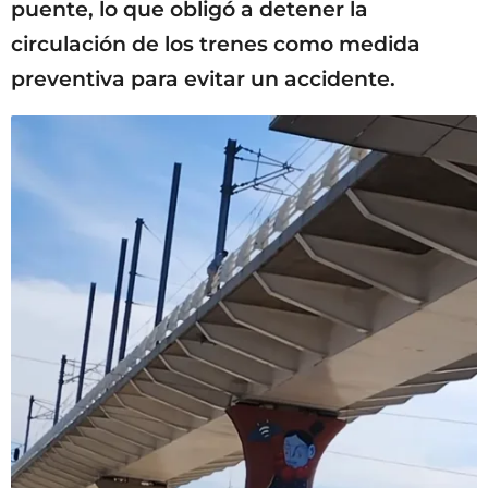
puente, lo que obligó a detener la
circulación de los trenes como medida
preventiva para evitar un accidente.