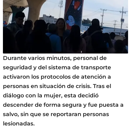
Durante varios minutos, personal de
seguridad y del sistema de transporte
activaron los protocolos de atención a
personas en situación de crisis. Tras el
diálogo con la mujer, esta decidió
descender de forma segura y fue puesta a
salvo, sin que se reportaran personas
lesionadas.