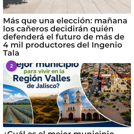
Más que una elección: mañana
los cañeros decidirán quién
defenderá el futuro de más de
4 mil productores del Ingenio
Tala
2