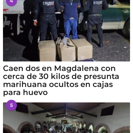
4
Caen dos en Magdalena con
cerca de 30 kilos de presunta
marihuana ocultos en cajas
para huevo
5