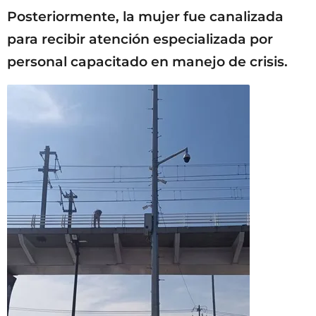
Posteriormente, la mujer fue canalizada
para recibir atención especializada por
personal capacitado en manejo de crisis.