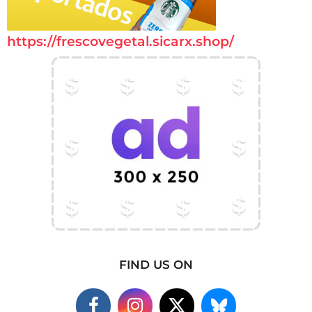
https://frescovegetal.sicarx.shop/
FIND US ON