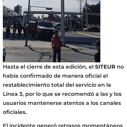
Hasta el cierre de esta edición, el
SITEUR
no
había confirmado de manera oficial el
restablecimiento total del servicio en la
Línea 3, por lo que se recomendó a las y los
usuarios mantenerse atentos a los canales
oficiales.
El incidente generó retrasos momentáneos