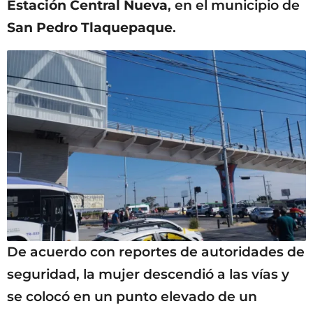
Estación Central Nueva
, en el municipio de
San Pedro Tlaquepaque
.
De acuerdo con reportes de autoridades de
seguridad, la mujer descendió a las vías y
se colocó en un punto elevado de un