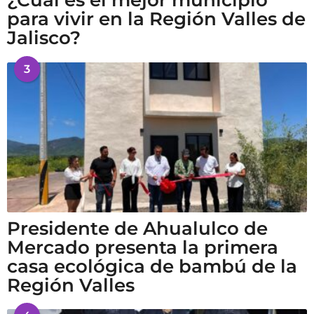
¿Cuál es el mejor municipio
para vivir en la Región Valles de
Jalisco?
3
Presidente de Ahualulco de
Mercado presenta la primera
casa ecológica de bambú de la
Región Valles