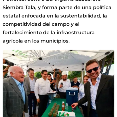
Siembra Tala, y forma parte de una política
estatal enfocada en la sustentabilidad, la
competitividad del campo y el
fortalecimiento de la infraestructura
agrícola en los municipios.