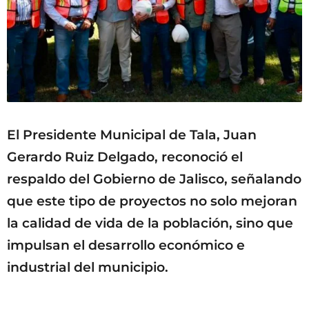
El Presidente Municipal de Tala, Juan
Gerardo Ruiz Delgado, reconoció el
respaldo del Gobierno de Jalisco, señalando
que este tipo de proyectos no solo mejoran
la calidad de vida de la población, sino que
impulsan el desarrollo económico e
industrial del municipio.