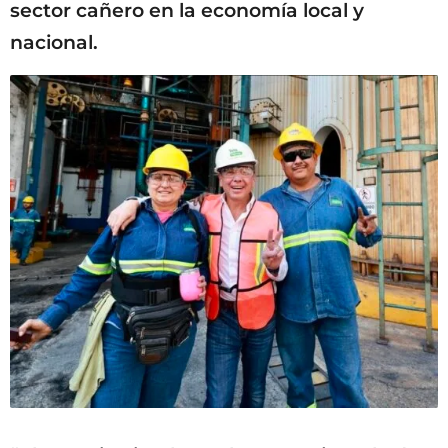
sector cañero en la economía local y
nacional.