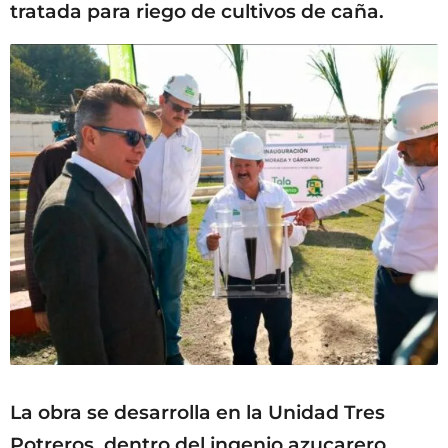
tratada para riego de cultivos de caña.
La obra se desarrolla en la Unidad Tres
Potreros, dentro del ingenio azucarero