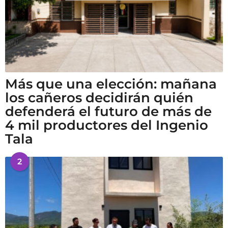
Más que una elección: mañana
los cañeros decidirán quién
defenderá el futuro de más de
4 mil productores del Ingenio
Tala
2