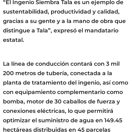
“El Ingenio Siembra Tala es un ejemplo de
sustentabilidad, productividad y calidad,
gracias a su gente y a la mano de obra que
distingue a Tala”, expresó el mandatario
estatal.
La línea de conducción contará con 3 mil
200 metros de tubería, conectada a la
planta de tratamiento del ingenio, así como
con equipamiento complementario como
bomba, motor de 30 caballos de fuerza y
conexiones eléctricas, lo que permitirá
optimizar el suministro de agua en 149.45
hectáreas distribuidas en 45 parcelas