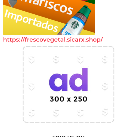
https://frescovegetal.sicarx.shop/