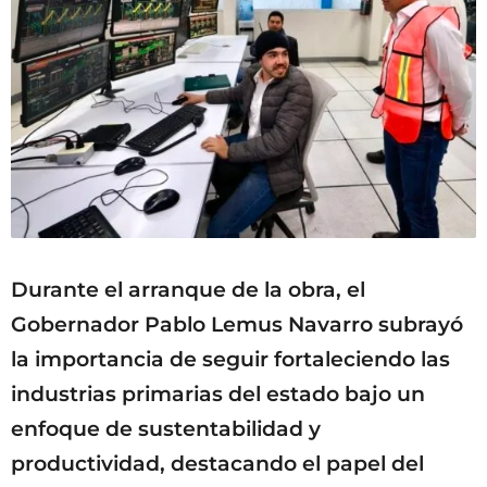
Durante el arranque de la obra, el
Gobernador Pablo Lemus Navarro subrayó
la importancia de seguir fortaleciendo las
industrias primarias del estado bajo un
enfoque de sustentabilidad y
productividad, destacando el papel del