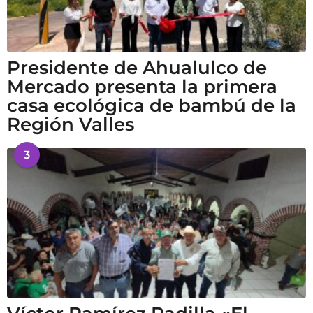
Presidente de Ahualulco de
Mercado presenta la primera
casa ecológica de bambú de la
Región Valles
3