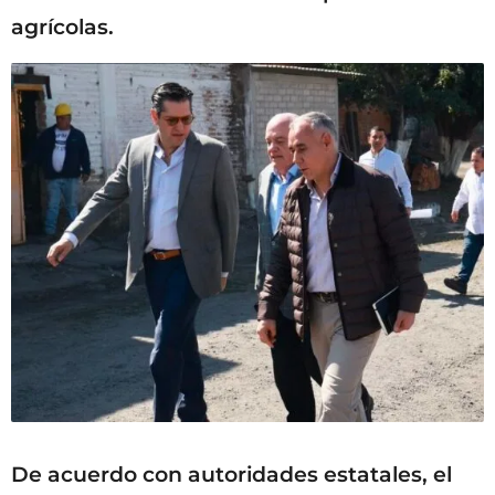
agrícolas.
De acuerdo con autoridades estatales, el