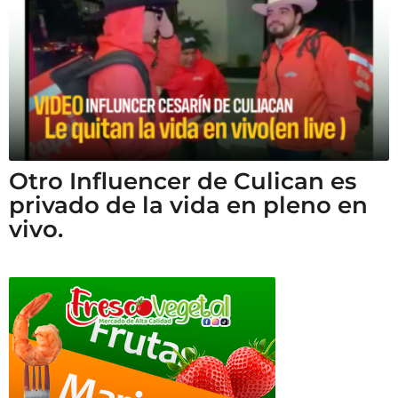
Otro Influencer de Culican es
privado de la vida en pleno en
vivo.