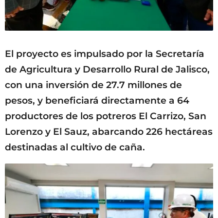
El proyecto es impulsado por la Secretaría
de Agricultura y Desarrollo Rural de Jalisco,
con una inversión de 27.7 millones de
pesos, y beneficiará directamente a 64
productores de los potreros El Carrizo, San
Lorenzo y El Sauz, abarcando 226 hectáreas
destinadas al cultivo de caña.