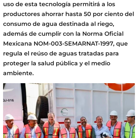
uso de esta tecnología permitirá a los
productores ahorrar hasta 50 por ciento del
consumo de agua destinada al riego,
además de cumplir con la Norma Oficial
Mexicana NOM-003-SEMARNAT-1997, que
regula el reúso de aguas tratadas para
proteger la salud pública y el medio
ambiente.