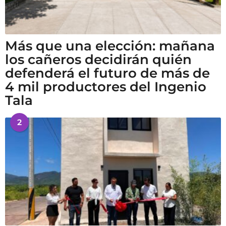
Más que una elección: mañana
los cañeros decidirán quién
defenderá el futuro de más de
4 mil productores del Ingenio
Tala
2