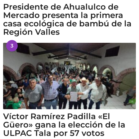
Presidente de Ahualulco de
Mercado presenta la primera
casa ecológica de bambú de la
Región Valles
3
Víctor Ramírez Padilla «El
Güero» gana la elección de la
ULPAC Tala por 57 votos