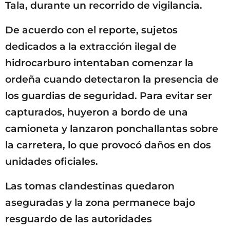
Tala, durante un recorrido de vigilancia.
De acuerdo con el reporte, sujetos
dedicados a la extracción ilegal de
hidrocarburo intentaban comenzar la
ordeña cuando detectaron la presencia de
los guardias de seguridad. Para evitar ser
capturados, huyeron a bordo de una
camioneta y lanzaron ponchallantas sobre
la carretera, lo que provocó daños en dos
unidades oficiales.
Las tomas clandestinas quedaron
aseguradas y la zona permanece bajo
resguardo de las autoridades