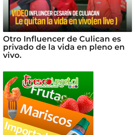
Otro Influencer de Culican es
privado de la vida en pleno en
vivo.