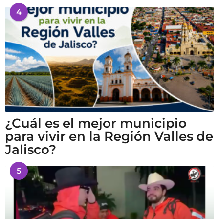
4
¿Cuál es el mejor municipio
para vivir en la Región Valles de
Jalisco?
5