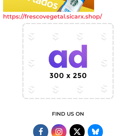
https://frescovegetal.sicarx.shop/
FIND US ON