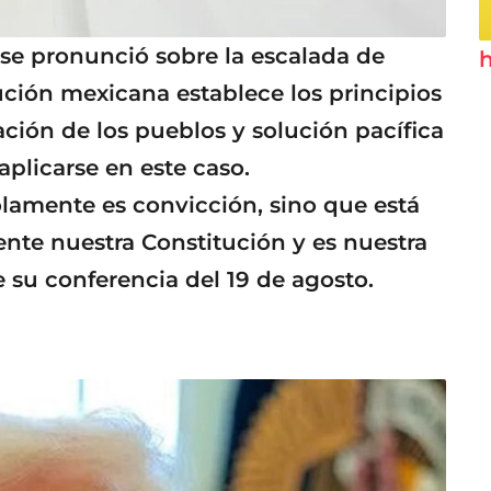
se pronunció sobre la escalada de
h
ución mexicana establece los principios
ción de los pueblos y solución pacífica
aplicarse en este caso.
olamente es convicción, sino que está
ente nuestra Constitución y es nuestra
 su conferencia del 19 de agosto.