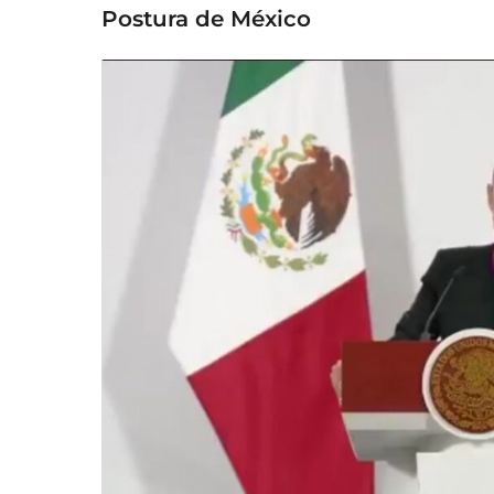
Postura de México