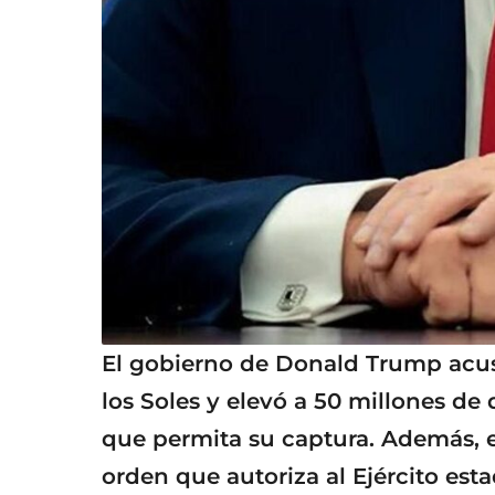
El gobierno de Donald Trump acusa
los Soles y elevó a 50 millones d
que permita su captura. Además, 
orden que autoriza al Ejército est