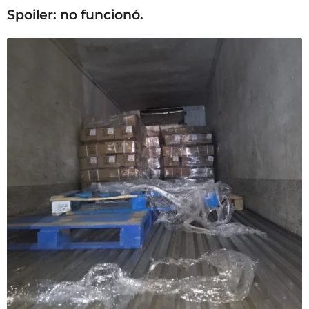
Spoiler: no funcionó.