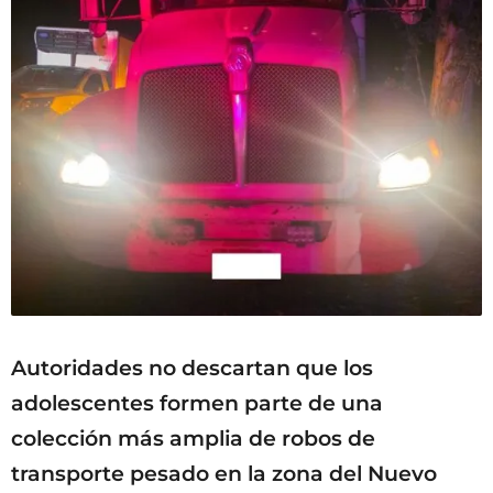
Autoridades no descartan que los
adolescentes formen parte de una
colección más amplia de robos de
transporte pesado en la zona del Nuevo