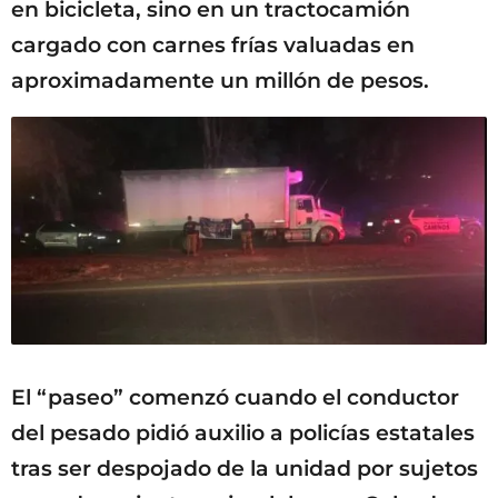
en bicicleta, sino en un tractocamión
cargado con carnes frías valuadas en
aproximadamente un millón de pesos.
El “paseo” comenzó cuando el conductor
del pesado pidió auxilio a policías estatales
tras ser despojado de la unidad por sujetos