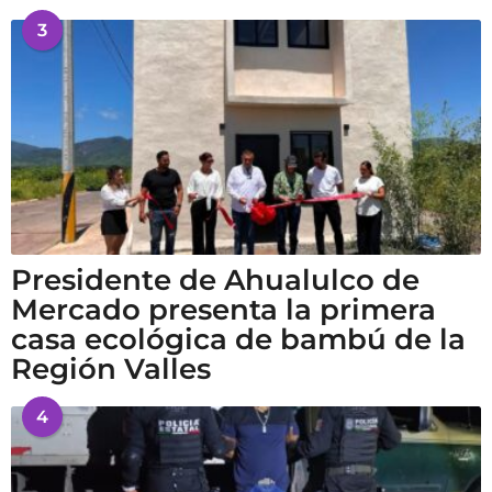
3
Presidente de Ahualulco de
Mercado presenta la primera
casa ecológica de bambú de la
Región Valles
4