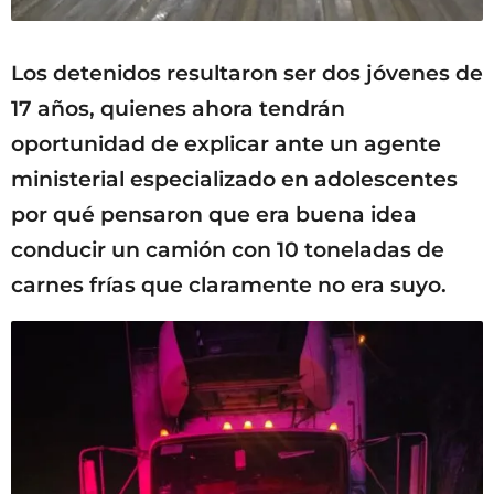
Los detenidos resultaron ser dos jóvenes de
17 años, quienes ahora tendrán
oportunidad de explicar ante un agente
ministerial especializado en adolescentes
por qué pensaron que era buena idea
conducir un camión con 10 toneladas de
carnes frías que claramente no era suyo.