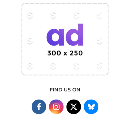
FIND US ON