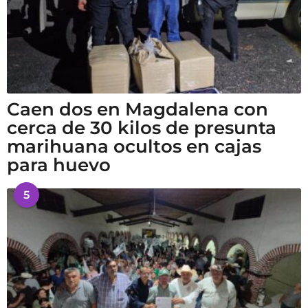
Caen dos en Magdalena con
cerca de 30 kilos de presunta
marihuana ocultos en cajas
para huevo
5