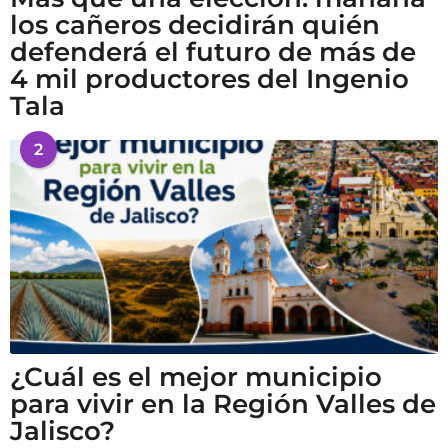
los cañeros decidirán quién
defenderá el futuro de más de
4 mil productores del Ingenio
Tala
2
¿Cuál es el mejor municipio
para vivir en la Región Valles de
Jalisco?