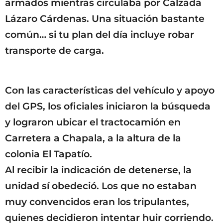
armados mientras circulaba por Calzada
Lázaro Cárdenas. Una situación bastante
común… si tu plan del día incluye robar
transporte de carga.
Con las características del vehículo y apoyo
del GPS, los oficiales iniciaron la búsqueda
y lograron ubicar el tractocamión en
Carretera a Chapala, a la altura de la
colonia El Tapatío.
Al recibir la indicación de detenerse, la
unidad sí obedeció. Los que no estaban
muy convencidos eran los tripulantes,
quienes decidieron intentar huir corriendo.