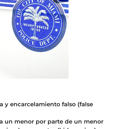
a y encarcelamiento falso (false
l a un menor por parte de un menor