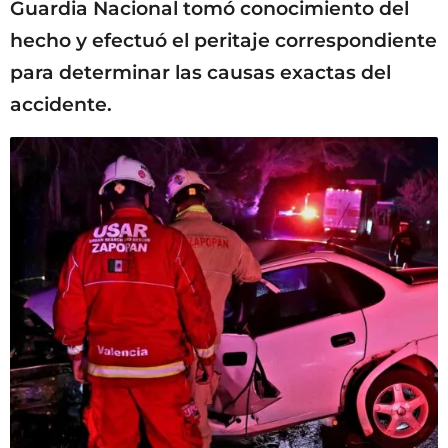
Guardia Nacional tomó conocimiento del
hecho y efectuó el peritaje correspondiente
para determinar las causas exactas del
accidente.