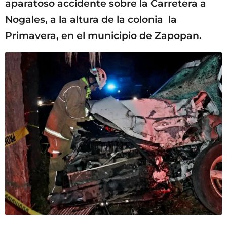
aparatoso accidente sobre la Carretera a
Nogales, a la altura de la colonia la
Primavera, en el municipio de Zapopan.