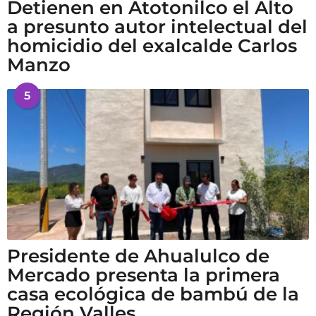
Detienen en Atotonilco el Alto
a presunto autor intelectual del
homicidio del exalcalde Carlos
Manzo
5
Presidente de Ahualulco de
Mercado presenta la primera
casa ecológica de bambú de la
Región Valles