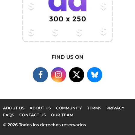
FIND US ON
ABOUT US
ABOUT US
COMMUNITY
TERMS
PRIVACY
FAQS
CONTACT US
OUR TEAM
© 2026 Todos los derechos reservados