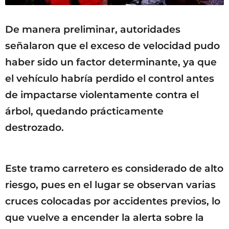
De manera preliminar, autoridades
señalaron que el exceso de velocidad pudo
haber sido un factor determinante, ya que
el vehículo habría perdido el control antes
de impactarse violentamente contra el
árbol, quedando prácticamente
destrozado.
Este tramo carretero es considerado de alto
riesgo, pues en el lugar se observan varias
cruces colocadas por accidentes previos, lo
que vuelve a encender la alerta sobre la