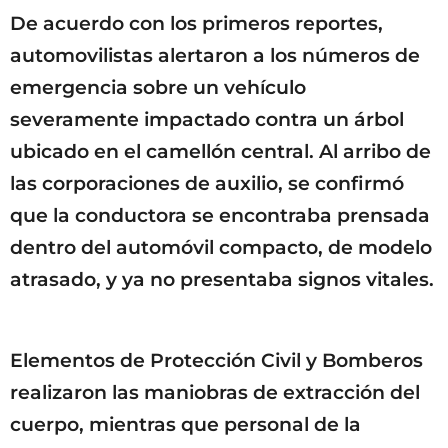
De acuerdo con los primeros reportes,
automovilistas alertaron a los números de
emergencia sobre un vehículo
severamente impactado contra un árbol
ubicado en el camellón central. Al arribo de
las corporaciones de auxilio, se confirmó
que la conductora se encontraba prensada
dentro del automóvil compacto, de modelo
atrasado, y ya no presentaba signos vitales.
Elementos de Protección Civil y Bomberos
realizaron las maniobras de extracción del
cuerpo, mientras que personal de la