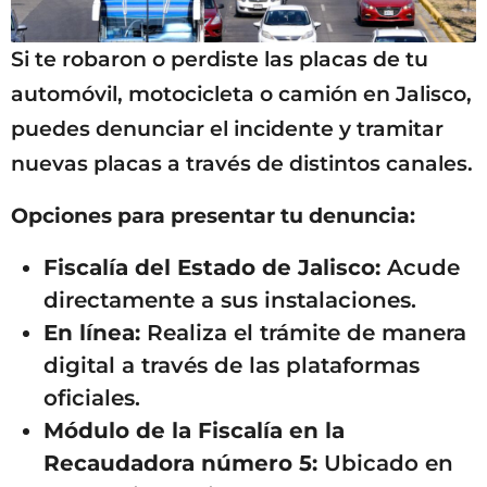
Si te robaron o perdiste las placas de tu
automóvil, motocicleta o camión en Jalisco,
puedes denunciar el incidente y tramitar
nuevas placas a través de distintos canales.
Opciones para presentar tu denuncia:
Fiscalía del Estado de Jalisco:
Acude
directamente a sus instalaciones.
En línea:
Realiza el trámite de manera
digital a través de las plataformas
oficiales.
Módulo de la Fiscalía en la
Recaudadora número 5:
Ubicado en