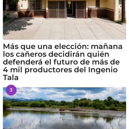
Más que una elección: mañana
los cañeros decidirán quién
defenderá el futuro de más de
4 mil productores del Ingenio
Tala
3