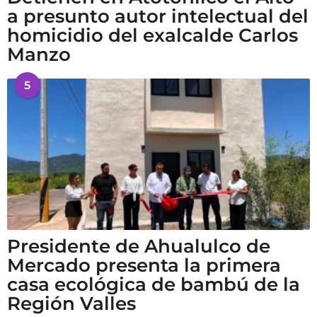
a presunto autor intelectual del
homicidio del exalcalde Carlos
Manzo
5
Presidente de Ahualulco de
Mercado presenta la primera
casa ecológica de bambú de la
Región Valles