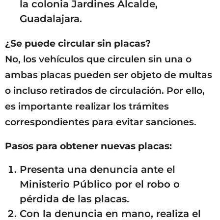
la colonia Jardines Alcalde,
Guadalajara.
¿Se puede circular sin placas?
No, los vehículos que circulen sin una o
ambas placas pueden ser objeto de multas
o incluso retirados de circulación. Por ello,
es importante realizar los trámites
correspondientes para evitar sanciones.
Pasos para obtener nuevas placas:
Presenta una denuncia ante el
Ministerio Público por el robo o
pérdida de las placas.
Con la denuncia en mano, realiza el