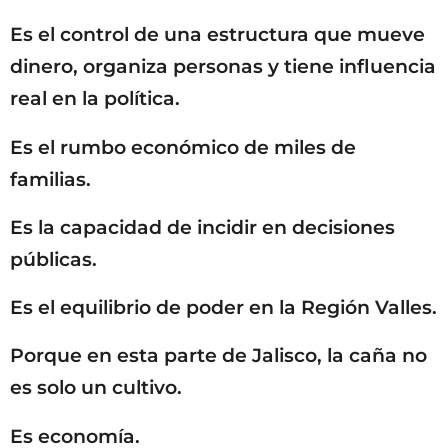
Es el control de una estructura que mueve
dinero, organiza personas y tiene influencia
real en la política.
Es el rumbo económico de miles de
familias.
Es la capacidad de incidir en decisiones
públicas.
Es el equilibrio de poder en la Región Valles.
Porque en esta parte de Jalisco, la caña no
es solo un cultivo.
Es economía.