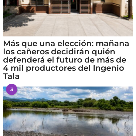
Más que una elección: mañana
los cañeros decidirán quién
defenderá el futuro de más de
4 mil productores del Ingenio
Tala
3