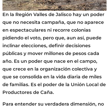
En la Región Valles de Jalisco hay un poder
que no necesita campaña, que no aparece
en espectaculares ni recorre colonias
pidiendo el voto, pero que, aun así, puede
inclinar elecciones, definir decisiones
públicas y mover millones de pesos cada
año. Es un poder que nace en el campo,
que crece en la organización colectiva y
que se consolida en la vida diaria de miles
de familias. Es el poder de la Unión Local de
Productores de Caña.
Para entender su verdadera dimensión, no