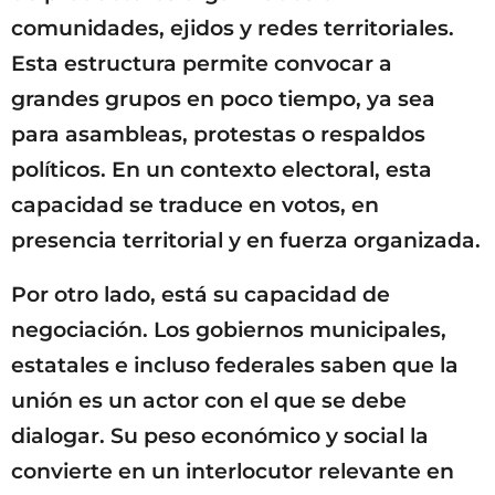
comunidades, ejidos y redes territoriales.
Esta estructura permite convocar a
grandes grupos en poco tiempo, ya sea
para asambleas, protestas o respaldos
políticos. En un contexto electoral, esta
capacidad se traduce en votos, en
presencia territorial y en fuerza organizada.
Por otro lado, está su capacidad de
negociación. Los gobiernos municipales,
estatales e incluso federales saben que la
unión es un actor con el que se debe
dialogar. Su peso económico y social la
convierte en un interlocutor relevante en