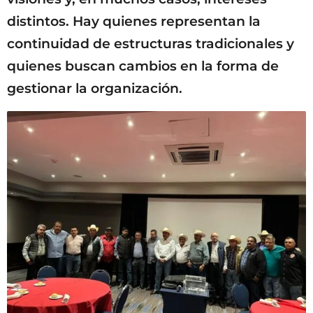
distintos. Hay quienes representan la
continuidad de estructuras tradicionales y
quienes buscan cambios en la forma de
gestionar la organización.