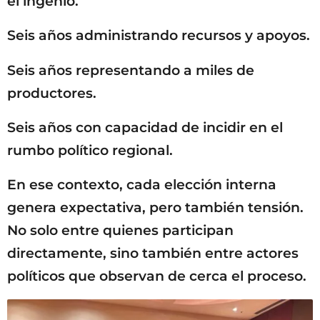
el ingenio.
Seis años administrando recursos y apoyos.
Seis años representando a miles de
productores.
Seis años con capacidad de incidir en el
rumbo político regional.
En ese contexto, cada elección interna
genera expectativa, pero también tensión.
No solo entre quienes participan
directamente, sino también entre actores
políticos que observan de cerca el proceso.