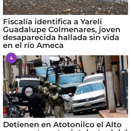
Fiscalía identifica a Yareli
Guadalupe Colmenares, joven
desaparecida hallada sin vida
en el río Ameca
4
Detienen en Atotonilco el Alto