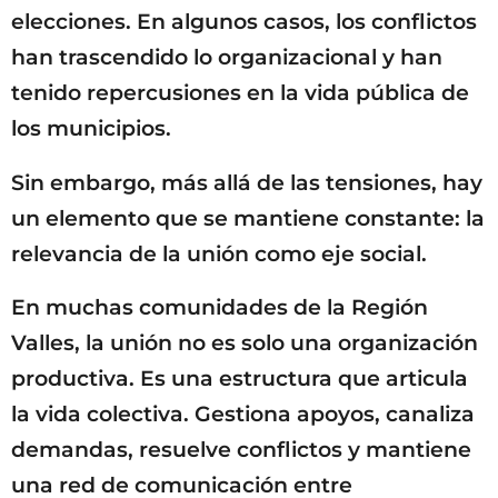
elecciones. En algunos casos, los conflictos
han trascendido lo organizacional y han
tenido repercusiones en la vida pública de
los municipios.
Sin embargo, más allá de las tensiones, hay
un elemento que se mantiene constante: la
relevancia de la unión como eje social.
En muchas comunidades de la Región
Valles, la unión no es solo una organización
productiva. Es una estructura que articula
la vida colectiva. Gestiona apoyos, canaliza
demandas, resuelve conflictos y mantiene
una red de comunicación entre