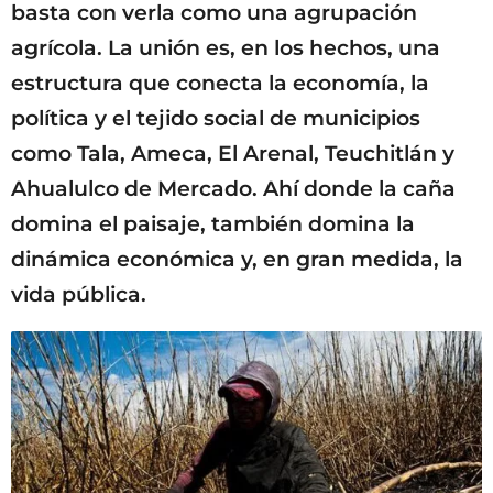
basta con verla como una agrupación
agrícola. La unión es, en los hechos, una
estructura que conecta la economía, la
política y el tejido social de municipios
como Tala, Ameca, El Arenal, Teuchitlán y
Ahualulco de Mercado. Ahí donde la caña
domina el paisaje, también domina la
dinámica económica y, en gran medida, la
vida pública.