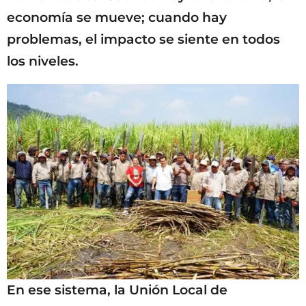
economía se mueve; cuando hay
problemas, el impacto se siente en todos
los niveles.
En ese sistema, la Unión Local de