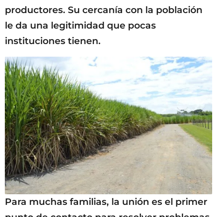
productores. Su cercanía con la población
le da una legitimidad que pocas
instituciones tienen.
Para muchas familias, la unión es el primer