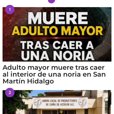
1
Adulto mayor muere tras caer
al interior de una noria en San
Martín Hidalgo
2