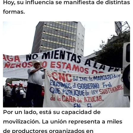
Hoy, su influencia se manifiesta de distintas
formas.
Por un lado, está su capacidad de
movilización. La unión representa a miles
de productores organizados en