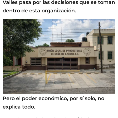
Valles pasa por las decisiones que se toman
dentro de esta organización.
Pero el poder económico, por sí solo, no
explica todo.