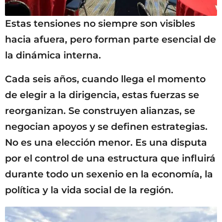
Estas tensiones no siempre son visibles
hacia afuera, pero forman parte esencial de
la dinámica interna.
Cada seis años, cuando llega el momento
de elegir a la dirigencia, estas fuerzas se
reorganizan. Se construyen alianzas, se
negocian apoyos y se definen estrategias.
No es una elección menor. Es una disputa
por el control de una estructura que influirá
durante todo un sexenio en la economía, la
política y la vida social de la región.