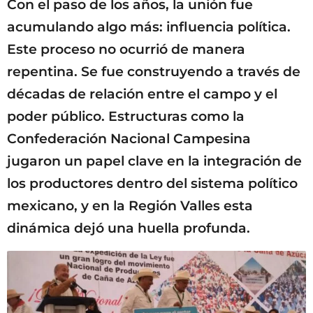
Con el paso de los años, la unión fue
acumulando algo más: influencia política.
Este proceso no ocurrió de manera
repentina. Se fue construyendo a través de
décadas de relación entre el campo y el
poder público. Estructuras como la
Confederación Nacional Campesina
jugaron un papel clave en la integración de
los productores dentro del sistema político
mexicano, y en la Región Valles esta
dinámica dejó una huella profunda.