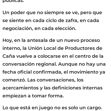
públicas.
Un poder que no siempre se ve, pero que
se siente en cada ciclo de zafra, en cada
negociación, en cada elección.
Hoy, en la antesala de un nuevo proceso
interno, la Unión Local de Productores de
Caña vuelve a colocarse en el centro de la
conversación regional. Aunque no hay una
fecha oficial confirmada, el movimiento ya
comenzó. Las conversaciones, los
acercamientos y las definiciones internas
empiezan a tomar forma.
Lo que está en juego no es solo un cargo.