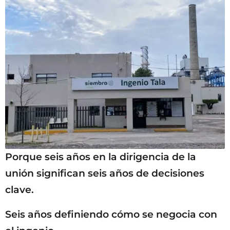
Porque seis años en la dirigencia de la
unión significan seis años de decisiones
clave.
Seis años definiendo cómo se negocia con