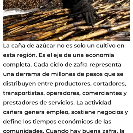
La caña de azúcar no es solo un cultivo en
esta región. Es el eje de una economía
completa. Cada ciclo de zafra representa
una derrama de millones de pesos que se
distribuyen entre productores, cortadores,
transportistas, operadores, comerciantes y
prestadores de servicios. La actividad
cañera genera empleo, sostiene negocios y
define los tiempos económicos de las
comunidades. Cuando hay buena zafra, la