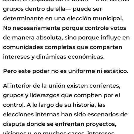
grupos dentro de ella— puede ser
determinante en una elección municipal.
No necesariamente porque controle votos
de manera absoluta, sino porque influye en
comunidades completas que comparten
intereses y dinámicas económicas.
Pero este poder no es uniforme ni estático.
Al interior de la unión existen corrientes,
grupos y liderazgos que compiten por el
control. A lo largo de su historia, las
elecciones internas han sido escenarios de
disputa donde se enfrentan proyectos,
visiones y, en muchos casos, intereses