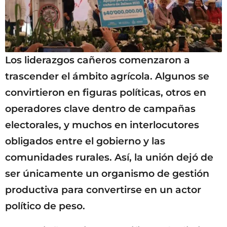
Los liderazgos cañeros comenzaron a
trascender el ámbito agrícola. Algunos se
convirtieron en figuras políticas, otros en
operadores clave dentro de campañas
electorales, y muchos en interlocutores
obligados entre el gobierno y las
comunidades rurales. Así, la unión dejó de
ser únicamente un organismo de gestión
productiva para convertirse en un actor
político de peso.