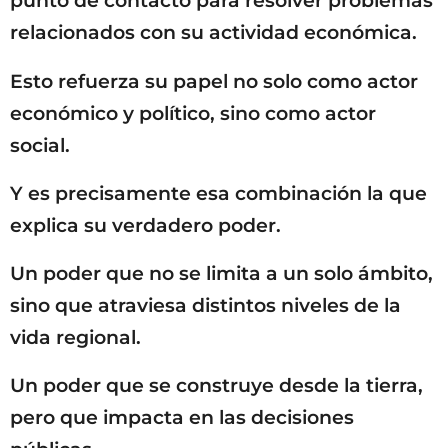
punto de contacto para resolver problemas
relacionados con su actividad económica.
Esto refuerza su papel no solo como actor
económico y político, sino como actor
social.
Y es precisamente esa combinación la que
explica su verdadero poder.
Un poder que no se limita a un solo ámbito,
sino que atraviesa distintos niveles de la
vida regional.
Un poder que se construye desde la tierra,
pero que impacta en las decisiones