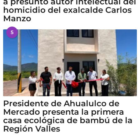
a presunto autor intelectual del
homicidio del exalcalde Carlos
Manzo
5
Presidente de Ahualulco de
Mercado presenta la primera
casa ecológica de bambú de la
Región Valles