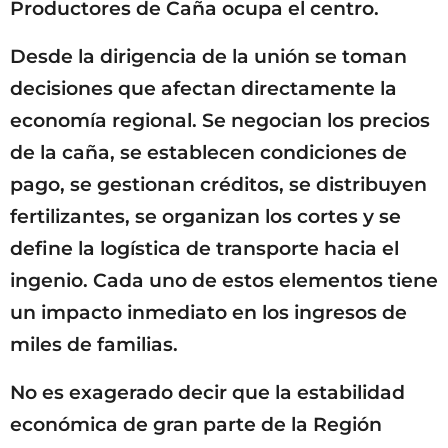
Productores de Caña ocupa el centro.
Desde la dirigencia de la unión se toman
decisiones que afectan directamente la
economía regional. Se negocian los precios
de la caña, se establecen condiciones de
pago, se gestionan créditos, se distribuyen
fertilizantes, se organizan los cortes y se
define la logística de transporte hacia el
ingenio. Cada uno de estos elementos tiene
un impacto inmediato en los ingresos de
miles de familias.
No es exagerado decir que la estabilidad
económica de gran parte de la Región