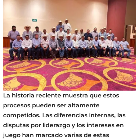
La historia reciente muestra que estos
procesos pueden ser altamente
competidos. Las diferencias internas, las
disputas por liderazgo y los intereses en
juego han marcado varias de estas