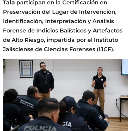
Tala
participan en la Certificación en
Preservación del Lugar de Intervención,
Identificación, Interpretación y Análisis
Forense de Indicios Balísticos y Artefactos
de Alto Riesgo, impartida por el Instituto
Jalisciense de Ciencias Forenses (IJCF).