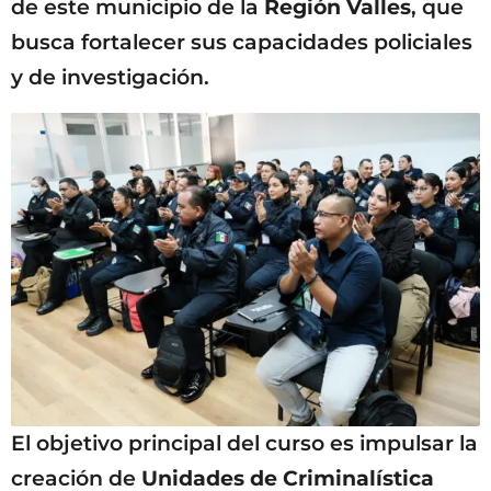
de este municipio de la
Región Valles
, que
busca fortalecer sus capacidades policiales
y de investigación.
El objetivo principal del curso es impulsar la
creación de
Unidades de Criminalística