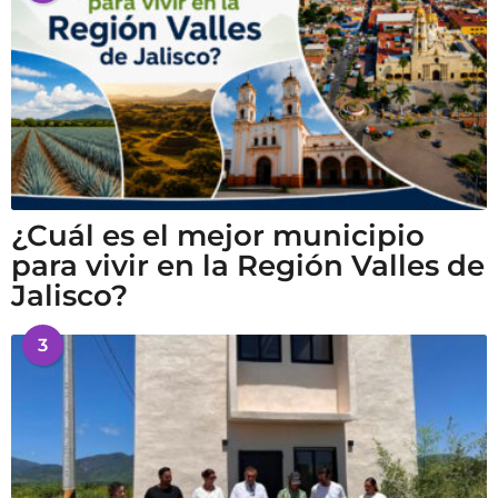
¿Cuál es el mejor municipio
para vivir en la Región Valles de
Jalisco?
3