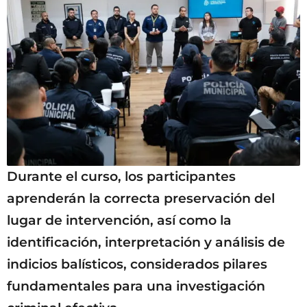
Durante el curso, los participantes
aprenderán la correcta preservación del
lugar de intervención, así como la
identificación, interpretación y análisis de
indicios balísticos, considerados pilares
fundamentales para una investigación