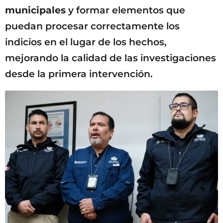
municipales
y formar elementos que
puedan procesar correctamente los
indicios en el lugar de los hechos,
mejorando la calidad de las investigaciones
desde la primera intervención.