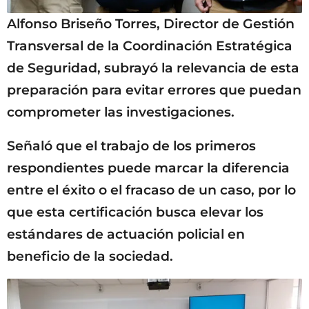
Alfonso Briseño Torres, Director de Gestión
Transversal de la Coordinación Estratégica
de Seguridad, subrayó la relevancia de esta
preparación para evitar errores que puedan
comprometer las investigaciones.
Señaló que el trabajo de los primeros
respondientes puede marcar la diferencia
entre el éxito o el fracaso de un caso, por lo
que esta certificación busca elevar los
estándares de actuación policial en
beneficio de la sociedad.