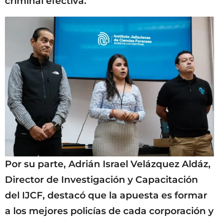
criminal efectiva.
Por su parte, Adrián Israel Velázquez Aldáz,
Director de Investigación y Capacitación
del IJCF, destacó que la apuesta es formar
a los mejores policías de cada corporación y