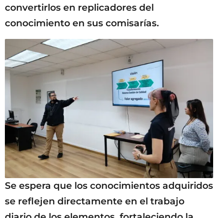
convertirlos en replicadores del
conocimiento en sus comisarías.
Se espera que los conocimientos adquiridos
se reflejen directamente en el trabajo
diario de los elementos, fortaleciendo la