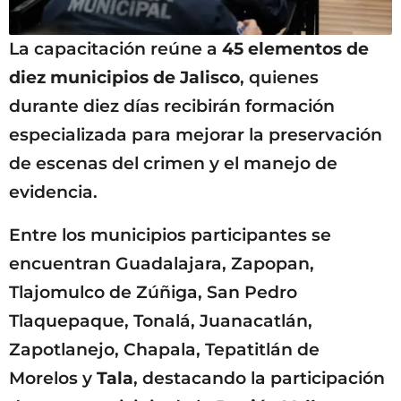
La capacitación reúne a
45 elementos de
diez municipios de Jalisco
, quienes
durante diez días recibirán formación
especializada para mejorar la preservación
de escenas del crimen y el manejo de
evidencia.
Entre los municipios participantes se
encuentran Guadalajara, Zapopan,
Tlajomulco de Zúñiga, San Pedro
Tlaquepaque, Tonalá, Juanacatlán,
Zapotlanejo, Chapala, Tepatitlán de
Morelos y
Tala
, destacando la participación