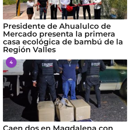
Presidente de Ahualulco de
Mercado presenta la primera
casa ecológica de bambú de la
Región Valles
4
Caen dos en Magdalena con