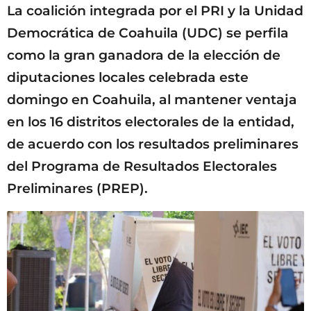
La coalición integrada por el PRI y la Unidad
Democrática de Coahuila (UDC) se perfila
como la gran ganadora de la elección de
diputaciones locales celebrada este
domingo en Coahuila, al mantener ventaja
en los 16 distritos electorales de la entidad,
de acuerdo con los resultados preliminares
del Programa de Resultados Electorales
Preliminares (PREP).