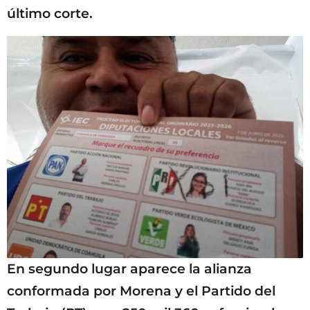
último corte.
En segundo lugar aparece la alianza
conformada por Morena y el Partido del