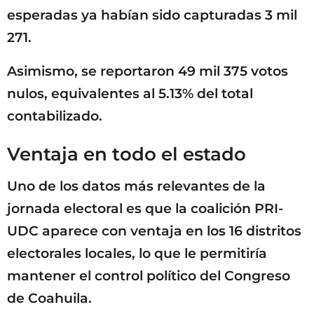
esperadas ya habían sido capturadas 3 mil
271.
Asimismo, se reportaron 49 mil 375 votos
nulos, equivalentes al 5.13% del total
contabilizado.
Ventaja en todo el estado
Uno de los datos más relevantes de la
jornada electoral es que la coalición PRI-
UDC aparece con ventaja en los 16 distritos
electorales locales, lo que le permitiría
mantener el control político del Congreso
de Coahuila.