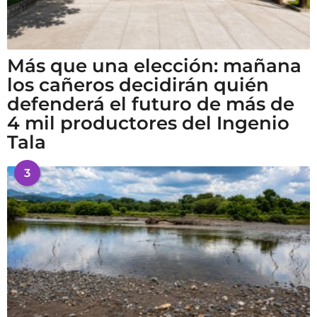
Más que una elección: mañana
los cañeros decidirán quién
defenderá el futuro de más de
4 mil productores del Ingenio
Tala
3