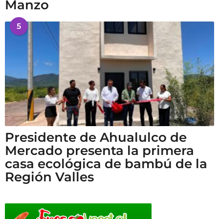
Manzo
5
Presidente de Ahualulco de
Mercado presenta la primera
casa ecológica de bambú de la
Región Valles