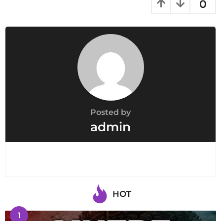
0
Posted by
admin
HOT
1