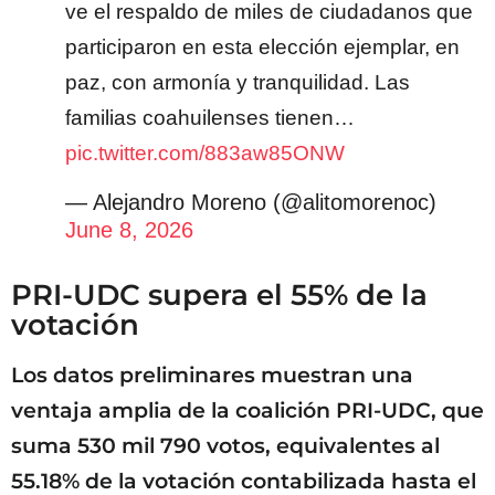
ve el respaldo de miles de ciudadanos que
participaron en esta elección ejemplar, en
paz, con armonía y tranquilidad. Las
familias coahuilenses tienen…
pic.twitter.com/883aw85ONW
— Alejandro Moreno (@alitomorenoc)
June 8, 2026
PRI-UDC supera el 55% de la
votación
Los datos preliminares muestran una
ventaja amplia de la coalición PRI-UDC, que
suma 530 mil 790 votos, equivalentes al
55.18% de la votación contabilizada hasta el