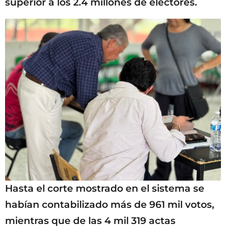
superior a los 2.4 millones de electores.
Hasta el corte mostrado en el sistema se
habían contabilizado más de 961 mil votos,
mientras que de las 4 mil 319 actas