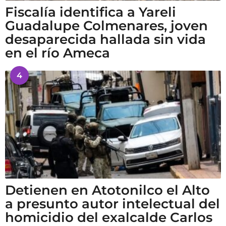
Fiscalía identifica a Yareli
Guadalupe Colmenares, joven
desaparecida hallada sin vida
en el río Ameca
4
Detienen en Atotonilco el Alto
a presunto autor intelectual del
homicidio del exalcalde Carlos