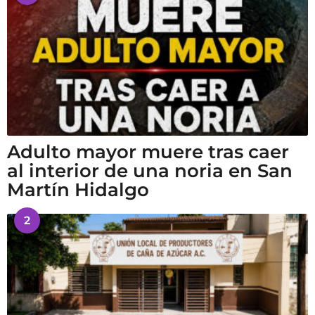
Adulto mayor muere tras caer
al interior de una noria en San
Martín Hidalgo
2