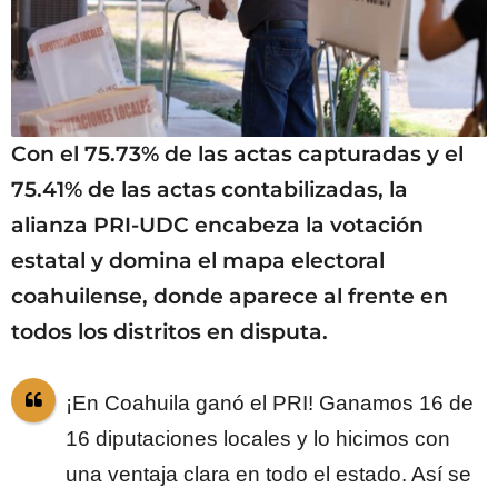
Con el 75.73% de las actas capturadas y el
75.41% de las actas contabilizadas, la
alianza PRI-UDC encabeza la votación
estatal y domina el mapa electoral
coahuilense, donde aparece al frente en
todos los distritos en disputa.
¡En Coahuila ganó el PRI! Ganamos 16 de
16 diputaciones locales y lo hicimos con
una ventaja clara en todo el estado. Así se