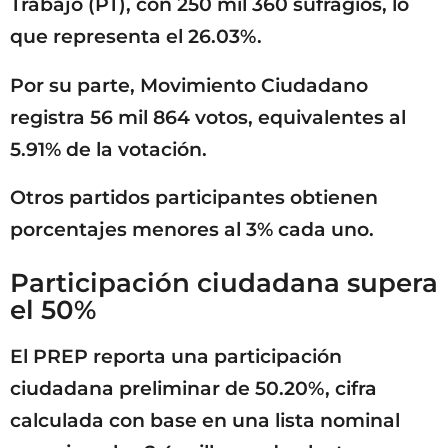
Trabajo (PT), con 250 mil 360 sufragios, lo
que representa el 26.03%.
Por su parte, Movimiento Ciudadano
registra 56 mil 864 votos, equivalentes al
5.91% de la votación.
Otros partidos participantes obtienen
porcentajes menores al 3% cada uno.
Participación ciudadana supera
el 50%
El PREP reporta una participación
ciudadana preliminar de 50.20%, cifra
calculada con base en una lista nominal