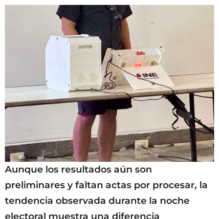
Aunque los resultados aún son
preliminares y faltan actas por procesar, la
tendencia observada durante la noche
electoral muestra una diferencia