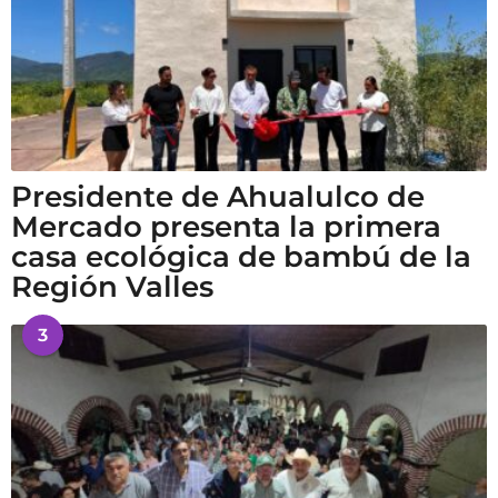
Presidente de Ahualulco de
Mercado presenta la primera
casa ecológica de bambú de la
Región Valles
3