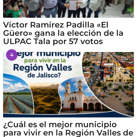
Víctor Ramírez Padilla «El
Güero» gana la elección de la
ULPAC Tala por 57 votos
4
¿Cuál es el mejor municipio
para vivir en la Región Valles de