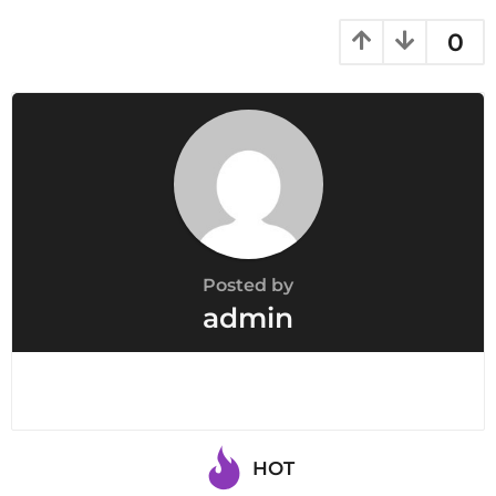
0
Posted by
admin
HOT