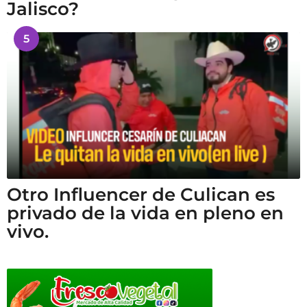
Jalisco?
5
Otro Influencer de Culican es
privado de la vida en pleno en
vivo.