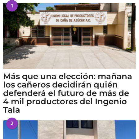
1
Más que una elección: mañana
los cañeros decidirán quién
defenderá el futuro de más de
4 mil productores del Ingenio
Tala
2