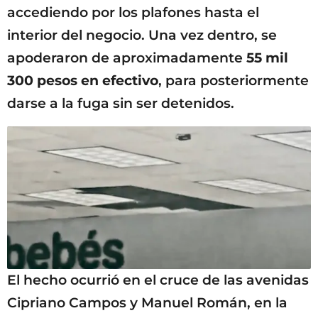
accediendo por los plafones hasta el
interior del negocio. Una vez dentro, se
apoderaron de aproximadamente
55 mil
300 pesos en efectivo
, para posteriormente
darse a la fuga sin ser detenidos.
El hecho ocurrió en el cruce de las avenidas
Cipriano Campos y Manuel Román, en la