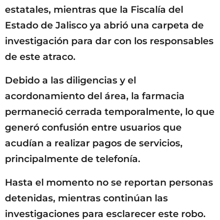
estatales, mientras que la Fiscalía del
Estado de Jalisco ya abrió una carpeta de
investigación para dar con los responsables
de este atraco.
Debido a las diligencias y el
acordonamiento del área, la farmacia
permaneció cerrada temporalmente, lo que
generó confusión entre usuarios que
acudían a realizar pagos de servicios,
principalmente de telefonía.
Hasta el momento no se reportan personas
detenidas, mientras continúan las
investigaciones para esclarecer este robo.