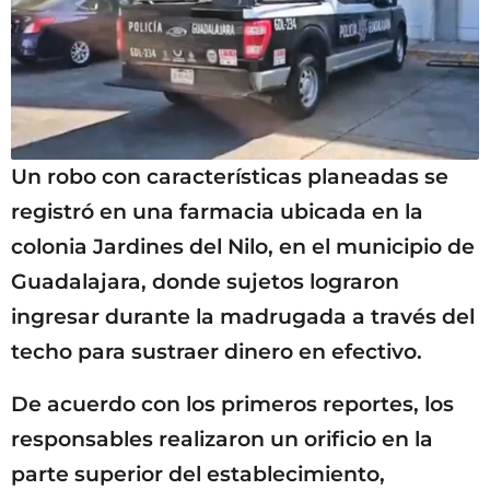
Un robo con características planeadas se
registró en una farmacia ubicada en la
colonia Jardines del Nilo, en el municipio de
Guadalajara, donde sujetos lograron
ingresar durante la madrugada a través del
techo para sustraer dinero en efectivo.
De acuerdo con los primeros reportes, los
responsables realizaron un orificio en la
parte superior del establecimiento,