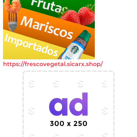
https://frescovegetal.sicarx.shop/