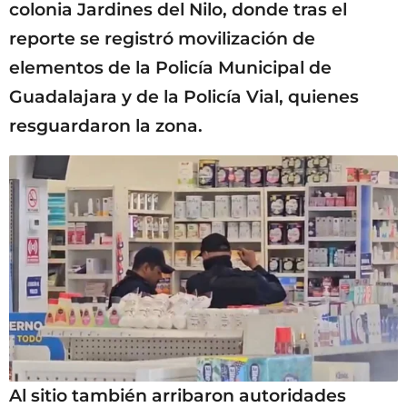
colonia Jardines del Nilo, donde tras el
reporte se registró movilización de
elementos de la Policía Municipal de
Guadalajara y de la Policía Vial, quienes
resguardaron la zona.
Al sitio también arribaron autoridades