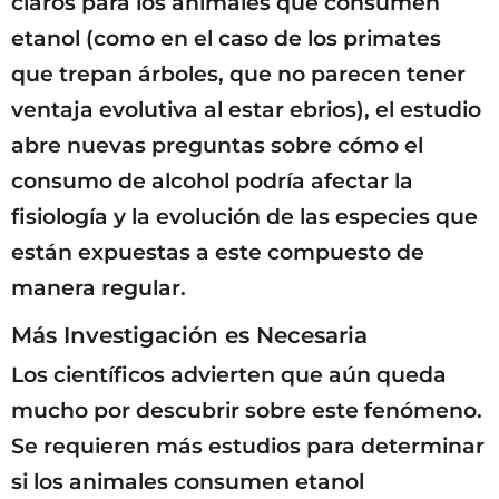
claros para los animales que consumen
etanol (como en el caso de los primates
que trepan árboles, que no parecen tener
ventaja evolutiva al estar ebrios), el estudio
abre nuevas preguntas sobre cómo el
consumo de alcohol podría afectar la
fisiología y la evolución de las especies que
están expuestas a este compuesto de
manera regular.
Más Investigación es Necesaria
Los científicos advierten que aún queda
mucho por descubrir sobre este fenómeno.
Se requieren más estudios para determinar
si los animales consumen etanol