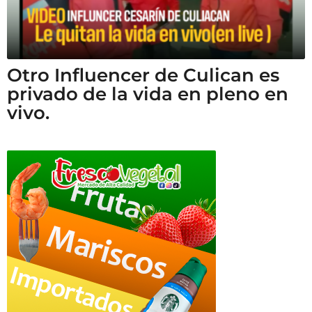
Otro Influencer de Culican es
privado de la vida en pleno en
vivo.