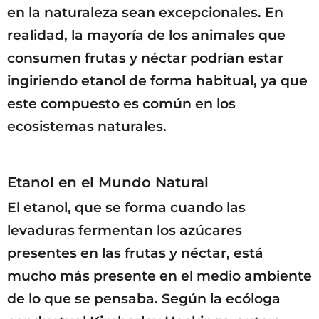
en la naturaleza sean excepcionales. En
realidad, la mayoría de los animales que
consumen frutas y néctar podrían estar
ingiriendo etanol de forma habitual, ya que
este compuesto es común en los
ecosistemas naturales.
Etanol en el Mundo Natural
El etanol, que se forma cuando las
levaduras fermentan los azúcares
presentes en las frutas y néctar, está
mucho más presente en el medio ambiente
de lo que se pensaba. Según la ecóloga