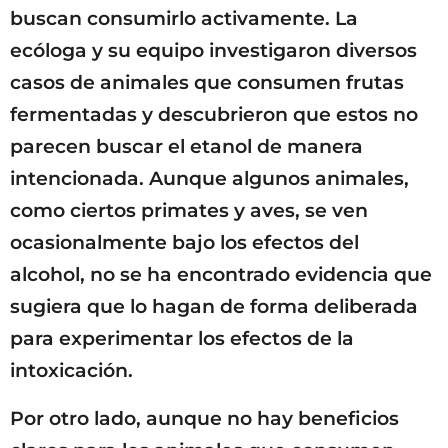
buscan consumirlo activamente. La
ecóloga y su equipo investigaron diversos
casos de animales que consumen frutas
fermentadas y descubrieron que estos no
parecen buscar el etanol de manera
intencionada. Aunque algunos animales,
como ciertos primates y aves, se ven
ocasionalmente bajo los efectos del
alcohol, no se ha encontrado evidencia que
sugiera que lo hagan de forma deliberada
para experimentar los efectos de la
intoxicación.
Por otro lado, aunque no hay beneficios