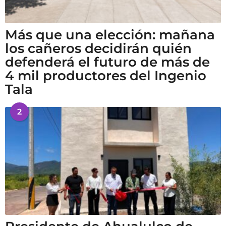
Más que una elección: mañana
los cañeros decidirán quién
defenderá el futuro de más de
4 mil productores del Ingenio
Tala
2