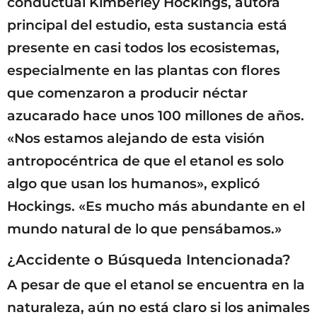
conductual Kimberley Hockings, autora
principal del estudio, esta sustancia está
presente en casi todos los ecosistemas,
especialmente en las plantas con flores
que comenzaron a producir néctar
azucarado hace unos 100 millones de años.
«Nos estamos alejando de esta visión
antropocéntrica de que el etanol es solo
algo que usan los humanos», explicó
Hockings. «Es mucho más abundante en el
mundo natural de lo que pensábamos.»
¿Accidente o Búsqueda Intencionada?
A pesar de que el etanol se encuentra en la
naturaleza, aún no está claro si los animales