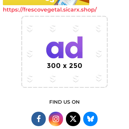
https://frescovegetal.sicarx.shop/
FIND US ON