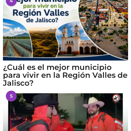
4
¿Cuál es el mejor municipio
para vivir en la Región Valles de
Jalisco?
5