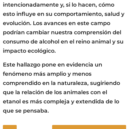
intencionadamente y, si lo hacen, cómo
esto influye en su comportamiento, salud y
evolución. Los avances en este campo
podrían cambiar nuestra comprensión del
consumo de alcohol en el reino animal y su
impacto ecológico.
Este hallazgo pone en evidencia un
fenómeno más amplio y menos
comprendido en la naturaleza, sugiriendo
que la relación de los animales con el
etanol es más compleja y extendida de lo
que se pensaba.
P