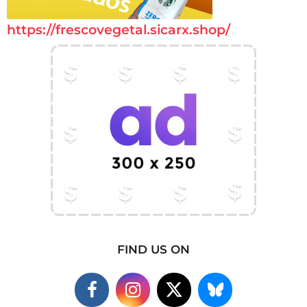
https://frescovegetal.sicarx.shop/
FIND US ON