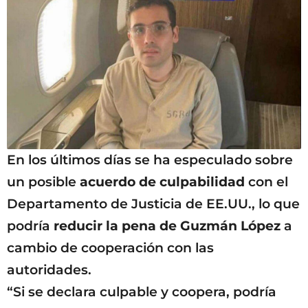
En los últimos días se ha especulado sobre
un posible
acuerdo de culpabilidad
con el
Departamento de Justicia de EE.UU., lo que
podría
reducir la pena de Guzmán López
a
cambio de cooperación con las
autoridades.
“Si se declara culpable y coopera, podría