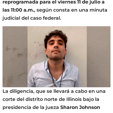
reprogramada para el viernes 11 de julio a
las 11:00 a.m.
, según consta en una minuta
judicial del caso federal.
La diligencia, que se llevará a cabo en una
corte del distrito norte de Illinois bajo la
presidencia de la jueza
Sharon Johnson