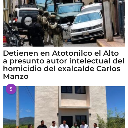
Detienen en Atotonilco el Alto
a presunto autor intelectual del
homicidio del exalcalde Carlos
Manzo
5