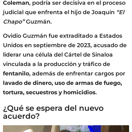
Coleman
, podría ser decisiva en el proceso
judicial que enfrenta el hijo de Joaquín
“El
Chapo”
Guzmán.
Ovidio Guzmán fue extraditado a Estados
Unidos en septiembre de 2023, acusado de
liderar una célula del Cártel de Sinaloa
vinculada a la producción y tráfico de
fentanilo
, además de enfrentar cargos por
lavado de dinero, uso de armas de fuego,
tortura, secuestros y homicidios
.
¿Qué se espera del nuevo
acuerdo?