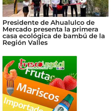
Presidente de Ahualulco de
Mercado presenta la primera
casa ecológica de bambú de la
Región Valles