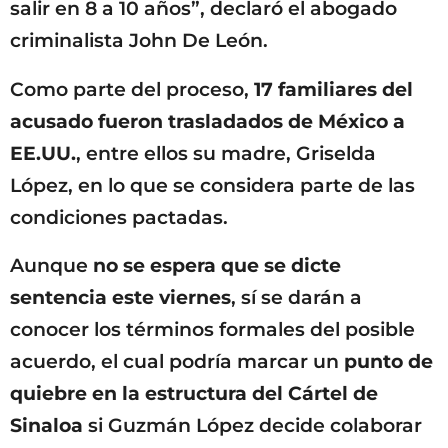
salir en 8 a 10 años”, declaró el abogado
criminalista John De León.
Como parte del proceso,
17 familiares del
acusado fueron trasladados de México a
EE.UU.
, entre ellos su madre, Griselda
López, en lo que se considera parte de las
condiciones pactadas.
Aunque
no se espera que se dicte
sentencia este viernes
, sí se darán a
conocer los términos formales del posible
acuerdo, el cual podría marcar un
punto de
quiebre en la estructura del Cártel de
Sinaloa
si Guzmán López decide colaborar