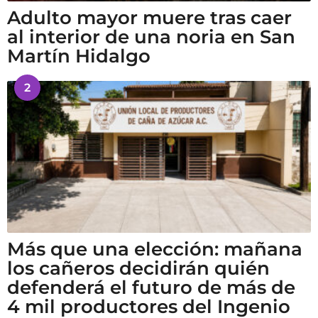
Adulto mayor muere tras caer
al interior de una noria en San
Martín Hidalgo
2
Más que una elección: mañana
los cañeros decidirán quién
defenderá el futuro de más de
4 mil productores del Ingenio