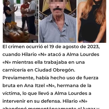
El crimen ocurrió el 19 de agosto de 2023,
cuando Hilario «N» atacó a Alma Lourdes
«N» mientras ella trabajaba en una
carnicería en Ciudad Obregón.
Previamente, había hecho uso de fuerza
bruta en Ana Itzel «N», hermana de la
víctima, lo que llevó a Alma Lourdes a
intervenir en su defensa. Hilario «N»
abandonó momentáneamente el lugar y