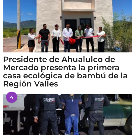
Presidente de Ahualulco de
Mercado presenta la primera
casa ecológica de bambú de la
Región Valles
4