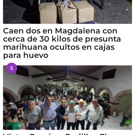
Caen dos en Magdalena con
cerca de 30 kilos de presunta
marihuana ocultos en cajas
para huevo
5