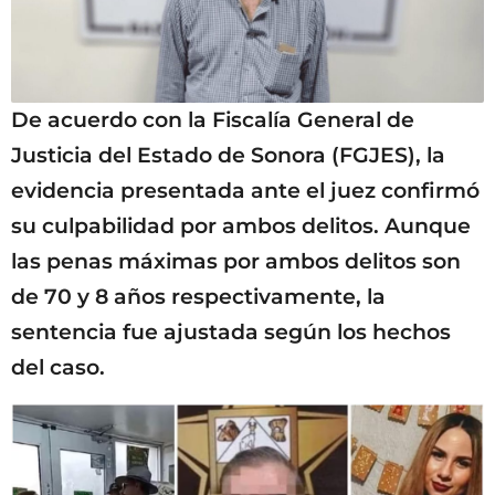
De acuerdo con la Fiscalía General de
Justicia del Estado de Sonora (FGJES), la
evidencia presentada ante el juez confirmó
su culpabilidad por ambos delitos. Aunque
las penas máximas por ambos delitos son
de 70 y 8 años respectivamente, la
sentencia fue ajustada según los hechos
del caso.