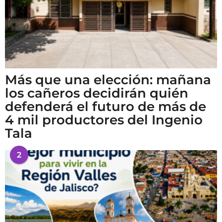
Más que una elección: mañana
los cañeros decidirán quién
defenderá el futuro de más de
4 mil productores del Ingenio
Tala
2