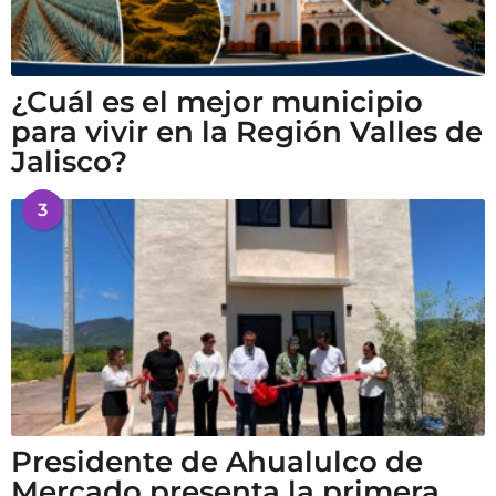
¿Cuál es el mejor municipio
para vivir en la Región Valles de
Jalisco?
3
Presidente de Ahualulco de
Mercado presenta la primera