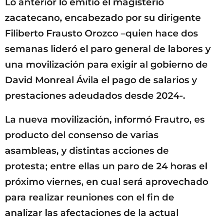
Lo anterior lo emitió el magisterio
zacatecano, encabezado por su dirigente
Filiberto Frausto Orozco –quien hace dos
semanas lideró el paro general de labores y
una movilización para exigir al gobierno de
David Monreal Ávila el pago de salarios y
prestaciones adeudados desde 2024-.
La nueva movilización, informó Frautro, es
producto del consenso de varias
asambleas, y distintas acciones de
protesta; entre ellas un paro de 24 horas el
próximo viernes, en cual será aprovechado
para realizar reuniones con el fin de
analizar las afectaciones de la actual