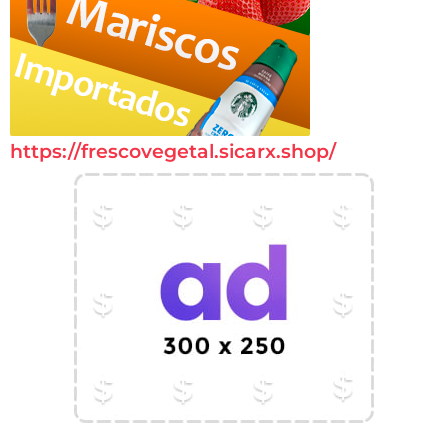
https://frescovegetal.sicarx.shop/