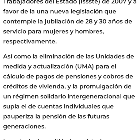
Trabajadores del Estado (Issste) de 2007 y a
favor de la una nueva legislación que
contemple la jubilación de 28 y 30 años de
servicio para mujeres y hombres,
respectivamente.
Así como la eliminación de las Unidades de
medida y actualización (UMA) para el
cálculo de pagos de pensiones y cobros de
créditos de vivienda, y la promulgación de
un régimen solidario intergeneracional que
supla el de cuentas individuales que
pauperiza la pensión de las futuras
generaciones.