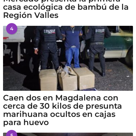
casa ecológica de bambú de la
Región Valles
4
Caen dos en Magdalena con
cerca de 30 kilos de presunta
marihuana ocultos en cajas
para huevo
5