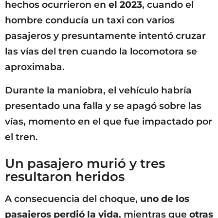
hechos ocurrieron en
el 2023
, cuando el
hombre conducía un taxi con varios
pasajeros y presuntamente intentó cruzar
las vías del tren cuando la locomotora se
aproximaba.
Durante la maniobra, el vehículo habría
presentado una falla y se apagó sobre las
vías, momento en el que fue impactado por
el tren.
Un pasajero murió y tres
resultaron heridos
A consecuencia del choque,
uno de los
pasajeros perdió la vida
, mientras que
otras