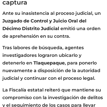
captura
Ante su inasistencia al proceso judicial, un
Juzgado de Control y Juicio Oral del
Décimo Distrito Judicial
emitió una orden
de aprehensión en su contra.
Tras labores de búsqueda, agentes
investigadores lograron ubicarlo y
detenerlo en
Tlaquepaque
, para ponerlo
nuevamente a disposición de la autoridad
judicial y continuar con el proceso legal.
La Fiscalía estatal reiteró que mantiene su
compromiso con la investigación de delitos
y el seguimiento de los casos para llevar