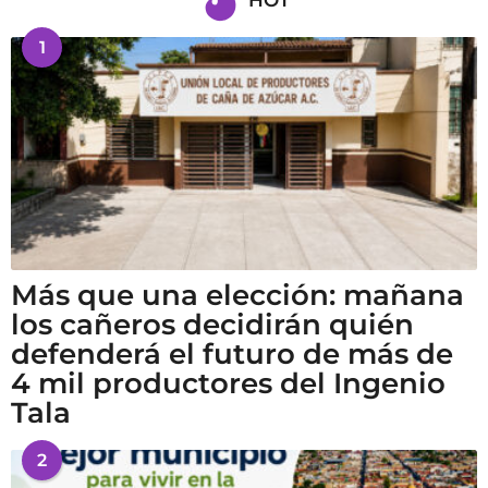
1
Más que una elección: mañana
los cañeros decidirán quién
defenderá el futuro de más de
4 mil productores del Ingenio
Tala
2