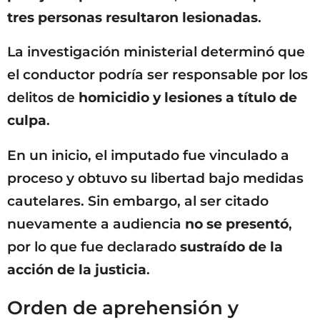
tres personas resultaron lesionadas
.
La investigación ministerial determinó que
el conductor podría ser responsable por los
delitos de
homicidio y lesiones a título de
culpa
.
En un inicio, el imputado fue vinculado a
proceso y obtuvo su libertad bajo medidas
cautelares. Sin embargo, al ser citado
nuevamente a audiencia
no se presentó
,
por lo que fue declarado
sustraído de la
acción de la justicia
.
Orden de aprehensión y