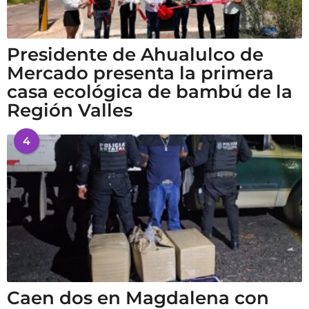
Presidente de Ahualulco de
Mercado presenta la primera
casa ecológica de bambú de la
Región Valles
4
Caen dos en Magdalena con