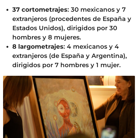
37 cortometrajes
: 30 mexicanos y 7
extranjeros (procedentes de España y
Estados Unidos), dirigidos por 30
hombres y 8 mujeres.
8 largometrajes
: 4 mexicanos y 4
extranjeros (de España y Argentina),
dirigidos por 7 hombres y 1 mujer.