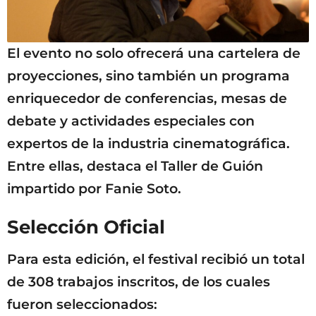
El evento no solo ofrecerá una cartelera de
proyecciones, sino también un programa
enriquecedor de conferencias, mesas de
debate y actividades especiales con
expertos de la industria cinematográfica.
Entre ellas, destaca el Taller de Guión
impartido por Fanie Soto.
Selección Oficial
Para esta edición, el festival recibió un total
de 308 trabajos inscritos, de los cuales
fueron seleccionados: