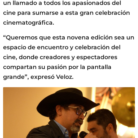
un llamado a todos los apasionados del
cine para sumarse a esta gran celebración
cinematográfica.
“Queremos que esta novena edición sea un
espacio de encuentro y celebración del
cine, donde creadores y espectadores
compartan su pasión por la pantalla
grande”, expresó Veloz.