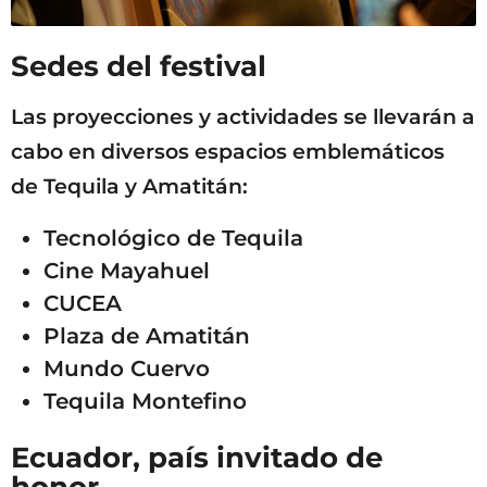
Sedes del festival
Las proyecciones y actividades se llevarán a
cabo en diversos espacios emblemáticos
de Tequila y Amatitán:
Tecnológico de Tequila
Cine Mayahuel
CUCEA
Plaza de Amatitán
Mundo Cuervo
Tequila Montefino
Ecuador, país invitado de