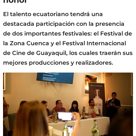
honor
El talento ecuatoriano tendrá una
destacada participación con la presencia
de dos importantes festivales: el Festival de
la Zona Cuenca y el Festival Internacional
de Cine de Guayaquil, los cuales traerán sus
mejores producciones y realizadores.