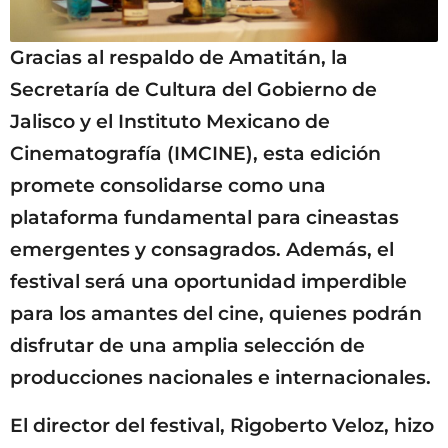
Gracias al respaldo de Amatitán, la
Secretaría de Cultura del Gobierno de
Jalisco y el Instituto Mexicano de
Cinematografía (IMCINE), esta edición
promete consolidarse como una
plataforma fundamental para cineastas
emergentes y consagrados. Además, el
festival será una oportunidad imperdible
para los amantes del cine, quienes podrán
disfrutar de una amplia selección de
producciones nacionales e internacionales.
El director del festival, Rigoberto Veloz, hizo