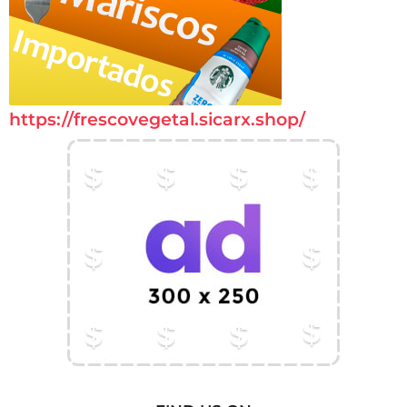
https://frescovegetal.sicarx.shop/