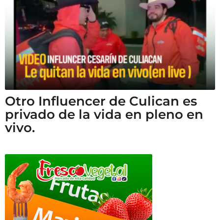
Otro Influencer de Culican es
privado de la vida en pleno en
vivo.