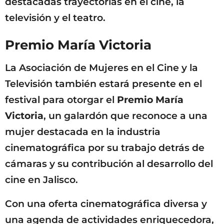
destacadas trayectorias en el cine, la
televisión y el teatro.
Premio María Victoria
La Asociación de Mujeres en el Cine y la
Televisión también estará presente en el
festival para otorgar el
Premio María
Victoria
, un galardón que reconoce a una
mujer destacada en la industria
cinematográfica por su trabajo detrás de
cámaras y su contribución al desarrollo del
cine en Jalisco.
Con una oferta cinematográfica diversa y
una agenda de actividades enriquecedora,