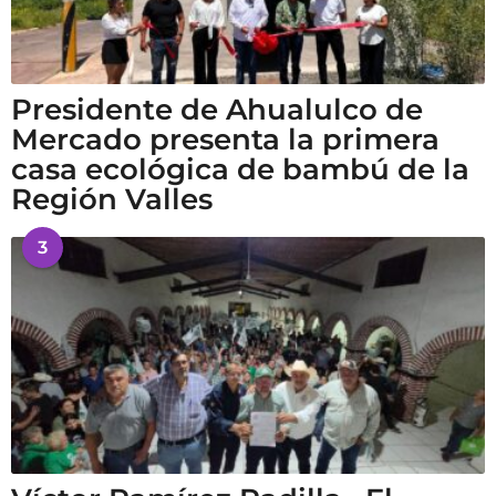
Presidente de Ahualulco de
Mercado presenta la primera
casa ecológica de bambú de la
Región Valles
3