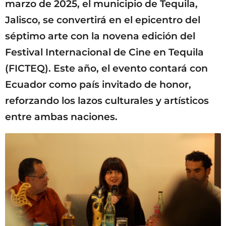
marzo de 2025, el municipio de Tequila,
Jalisco, se convertirá en el epicentro del
séptimo arte con la novena edición del
Festival Internacional de Cine en Tequila
(FICTEQ). Este año, el evento contará con
Ecuador como país invitado de honor,
reforzando los lazos culturales y artísticos
entre ambas naciones.