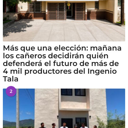
Más que una elección: mañana
los cañeros decidirán quién
defenderá el futuro de más de
4 mil productores del Ingenio
Tala
2