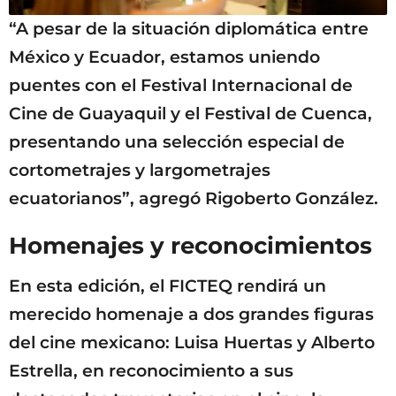
“A pesar de la situación diplomática entre
México y Ecuador, estamos uniendo
puentes con el Festival Internacional de
Cine de Guayaquil y el Festival de Cuenca,
presentando una selección especial de
cortometrajes y largometrajes
ecuatorianos”, agregó Rigoberto González.
Homenajes y reconocimientos
En esta edición, el FICTEQ rendirá un
merecido homenaje a dos grandes figuras
del cine mexicano: Luisa Huertas y Alberto
Estrella, en reconocimiento a sus