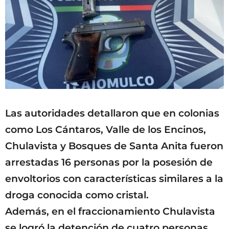
Las autoridades detallaron que en colonias
como Los Cántaros, Valle de los Encinos,
Chulavista y Bosques de Santa Anita fueron
arrestadas 16 personas por la posesión de
envoltorios con características similares a la
droga conocida como cristal.
Además, en el fraccionamiento Chulavista
se logró la detención de cuatro personas