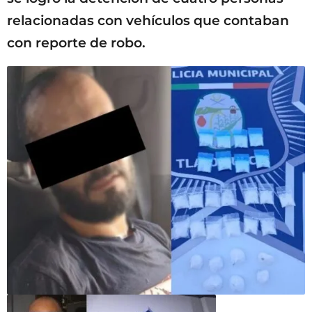
relacionadas con vehículos que contaban
con reporte de robo.