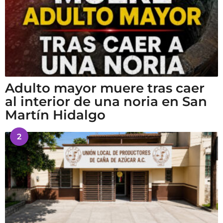
Adulto mayor muere tras caer
al interior de una noria en San
Martín Hidalgo
2