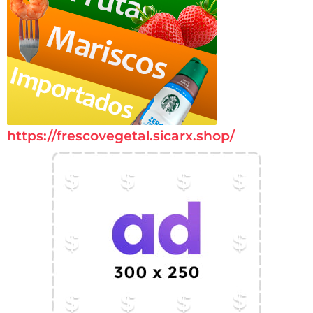
https://frescovegetal.sicarx.shop/