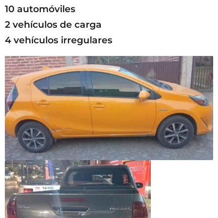
10 automóviles
2 vehículos de carga
4 vehículos irregulares