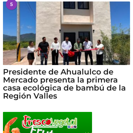
5
Presidente de Ahualulco de
Mercado presenta la primera
casa ecológica de bambú de la
Región Valles