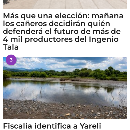
Más que una elección: mañana
los cañeros decidirán quién
defenderá el futuro de más de
4 mil productores del Ingenio
Tala
3
Fiscalía identifica a Yareli