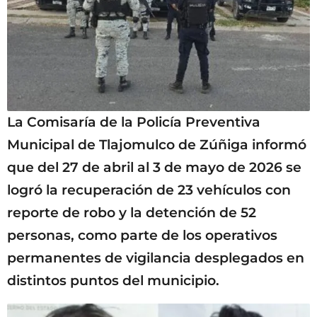
La Comisaría de la Policía Preventiva
Municipal de Tlajomulco de Zúñiga informó
que del 27 de abril al 3 de mayo de 2026 se
logró la recuperación de 23 vehículos con
reporte de robo y la detención de 52
personas, como parte de los operativos
permanentes de vigilancia desplegados en
distintos puntos del municipio.