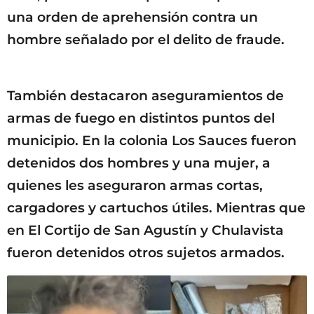
una orden de aprehensión contra un
hombre señalado por el delito de fraude.
También destacaron aseguramientos de
armas de fuego en distintos puntos del
municipio. En la colonia Los Sauces fueron
detenidos dos hombres y una mujer, a
quienes les aseguraron armas cortas,
cargadores y cartuchos útiles. Mientras que
en El Cortijo de San Agustín y Chulavista
fueron detenidos otros sujetos armados.