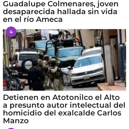
Guadalupe Colmenares, joven
desaparecida hallada sin vida
en el río Ameca
4
Detienen en Atotonilco el Alto
a presunto autor intelectual del
homicidio del exalcalde Carlos
Manzo