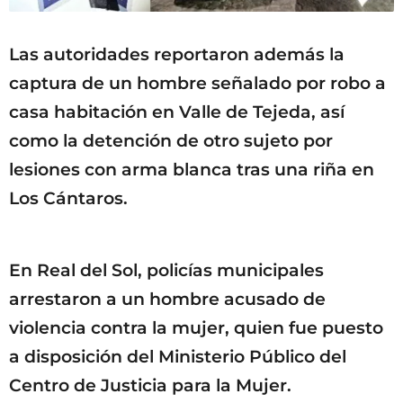
Las autoridades reportaron además la
captura de un hombre señalado por robo a
casa habitación en Valle de Tejeda, así
como la detención de otro sujeto por
lesiones con arma blanca tras una riña en
Los Cántaros.
En Real del Sol, policías municipales
arrestaron a un hombre acusado de
violencia contra la mujer, quien fue puesto
a disposición del Ministerio Público del
Centro de Justicia para la Mujer.