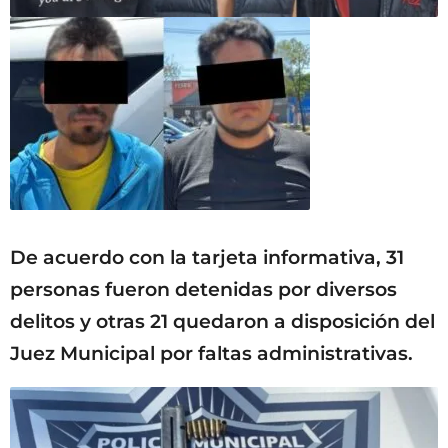
De acuerdo con la tarjeta informativa, 31
personas fueron detenidas por diversos
delitos y otras 21 quedaron a disposición del
Juez Municipal por faltas administrativas.