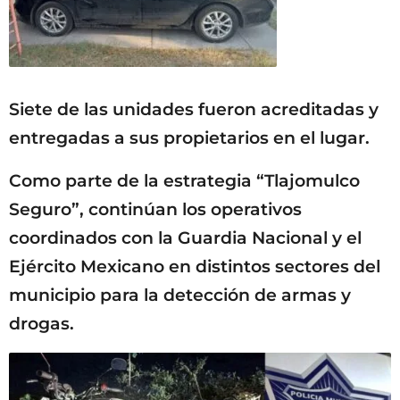
Siete de las unidades fueron acreditadas y
entregadas a sus propietarios en el lugar.
Como parte de la estrategia “Tlajomulco
Seguro”, continúan los operativos
coordinados con la Guardia Nacional y el
Ejército Mexicano en distintos sectores del
municipio para la detección de armas y
drogas.