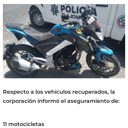
Respecto a los vehículos recuperados, la
corporación informó el aseguramiento de:
11 motocicletas