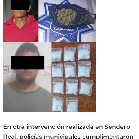
En otra intervención realizada en Sendero
Real, policías municipales cumplimentaron