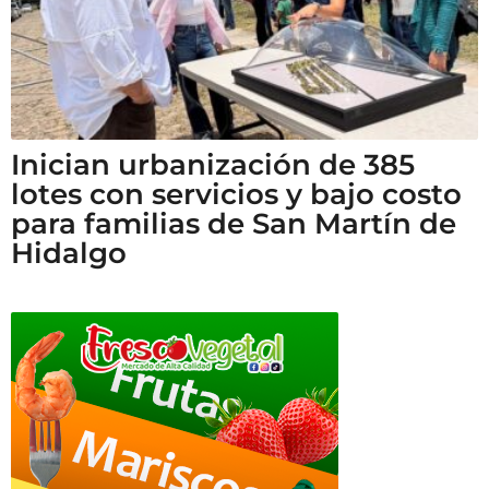
Inician urbanización de 385
lotes con servicios y bajo costo
para familias de San Martín de
Hidalgo