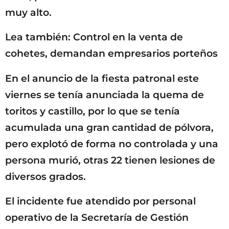
muy alto.
Lea también: Control en la venta de
cohetes, demandan empresarios porteños
En el anuncio de la fiesta patronal este
viernes se tenía anunciada la quema de
toritos y castillo, por lo que se tenía
acumulada una gran cantidad de pólvora,
pero explotó de forma no controlada y una
persona murió, otras 22 tienen lesiones de
diversos grados.
El incidente fue atendido por personal
operativo de la Secretaría de Gestión