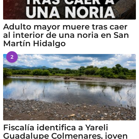
Adulto mayor muere tras caer
al interior de una noria en San
Martín Hidalgo
2
Fiscalía identifica a Yareli
Guadalupe Colmenares, joven