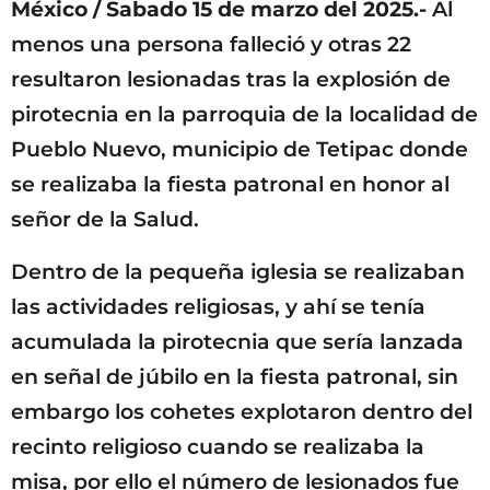
México / Sabado 15 de marzo del 2025.-
Al
menos una persona falleció y otras 22
resultaron lesionadas tras la explosión de
pirotecnia en la parroquia de la localidad de
Pueblo Nuevo, municipio de Tetipac donde
se realizaba la fiesta patronal en honor al
señor de la Salud.
Dentro de la pequeña iglesia se realizaban
las actividades religiosas, y ahí se tenía
acumulada la pirotecnia que sería lanzada
en señal de júbilo en la fiesta patronal, sin
embargo los cohetes explotaron dentro del
recinto religioso cuando se realizaba la
misa, por ello el número de lesionados fue