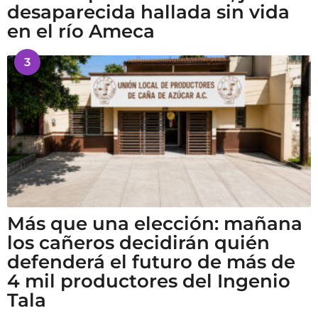
desaparecida hallada sin vida
en el río Ameca
3
Más que una elección: mañana
los cañeros decidirán quién
defenderá el futuro de más de
4 mil productores del Ingenio
Tala