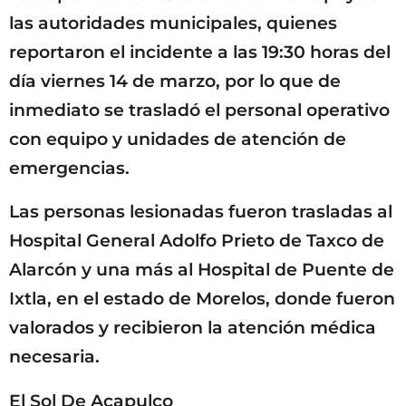
las autoridades municipales, quienes
reportaron el incidente a las 19:30 horas del
día viernes 14 de marzo, por lo que de
inmediato se trasladó el personal operativo
con equipo y unidades de atención de
emergencias.
Las personas lesionadas fueron trasladas al
Hospital General Adolfo Prieto de Taxco de
Alarcón y una más al Hospital de Puente de
Ixtla, en el estado de Morelos, donde fueron
valorados y recibieron la atención médica
necesaria.
El Sol De Acapulco