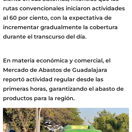
rutas convencionales iniciaron actividades
al 60 por ciento, con la expectativa de
incrementar gradualmente la cobertura
durante el transcurso del día.
En materia económica y comercial, el
Mercado de Abastos de Guadalajara
reportó actividad regular desde las
primeras horas, garantizando el abasto de
productos para la región.