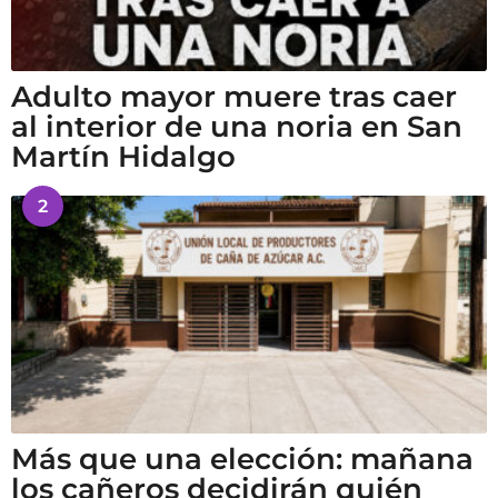
Adulto mayor muere tras caer
al interior de una noria en San
Martín Hidalgo
2
Más que una elección: mañana
los cañeros decidirán quién