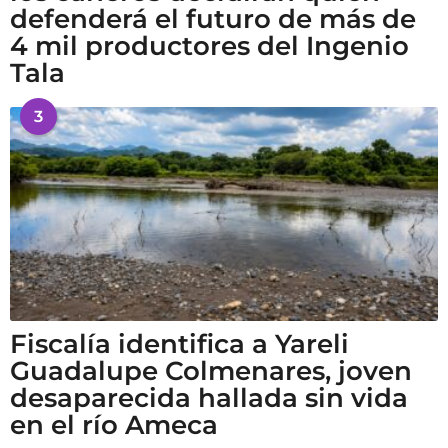
defenderá el futuro de más de
4 mil productores del Ingenio
Tala
3
Fiscalía identifica a Yareli
Guadalupe Colmenares, joven
desaparecida hallada sin vida
en el río Ameca