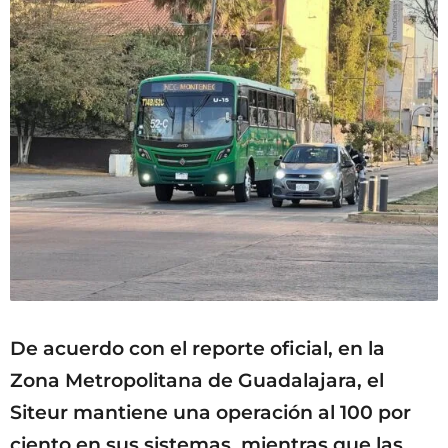
De acuerdo con el reporte oficial, en la
Zona Metropolitana de Guadalajara, el
Siteur mantiene una operación al 100 por
ciento en sus sistemas, mientras que las