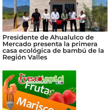
Presidente de Ahualulco de
Mercado presenta la primera
casa ecológica de bambú de la
Región Valles