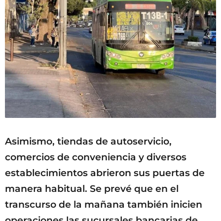
Asimismo, tiendas de autoservicio,
comercios de conveniencia y diversos
establecimientos abrieron sus puertas de
manera habitual. Se prevé que en el
transcurso de la mañana también inicien
operaciones las sucursales bancarias de