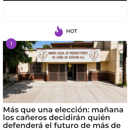
HOT
1
Más que una elección: mañana
los cañeros decidirán quién
defenderá el futuro de más de