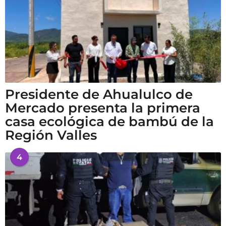
Presidente de Ahualulco de
Mercado presenta la primera
casa ecológica de bambú de la
Región Valles
4