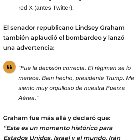
red X (antes Twitter).
El senador republicano Lindsey Graham
también aplaudió el bombardeo y lanzó
una advertencia:
“Fue la decisión correcta. El régimen se lo
merece. Bien hecho, presidente Trump. Me
siento muy orgulloso de nuestra Fuerza
Aérea.”
Graham fue más allá y declaró que:
“Este es un momento histórico para
Estados Unidos, Israel y el mundo. Irán