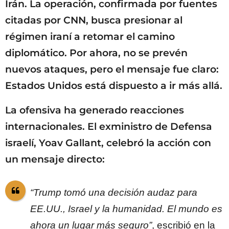
Irán. La operación, confirmada por fuentes
citadas por CNN, busca presionar al
régimen iraní a retomar el camino
diplomático. Por ahora, no se prevén
nuevos ataques, pero el mensaje fue claro:
Estados Unidos está dispuesto a ir más allá.
La ofensiva ha generado reacciones
internacionales. El exministro de Defensa
israelí, Yoav Gallant, celebró la acción con
un mensaje directo:
“Trump tomó una decisión audaz para
EE.UU., Israel y la humanidad. El mundo es
ahora un lugar más seguro”
, escribió en la