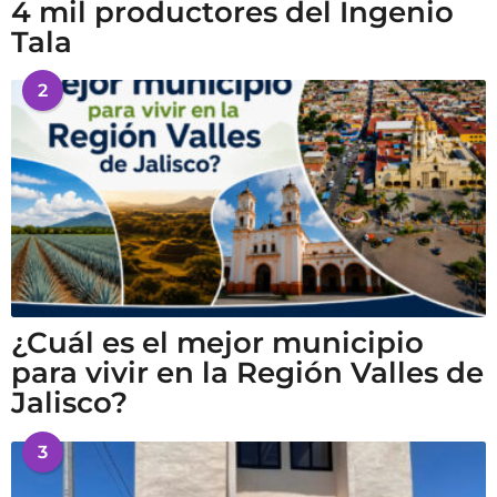
4 mil productores del Ingenio
Tala
2
¿Cuál es el mejor municipio
para vivir en la Región Valles de
Jalisco?
3