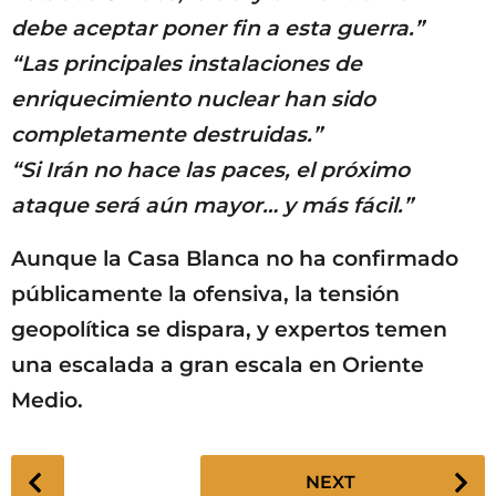
debe aceptar poner fin a esta guerra.”
“Las principales instalaciones de
enriquecimiento nuclear han sido
completamente destruidas.”
“Si Irán no hace las paces, el próximo
ataque será aún mayor… y más fácil.”
Aunque la Casa Blanca no ha confirmado
públicamente la ofensiva, la tensión
geopolítica se dispara, y expertos temen
una escalada a gran escala en Oriente
Medio.
P
NEXT