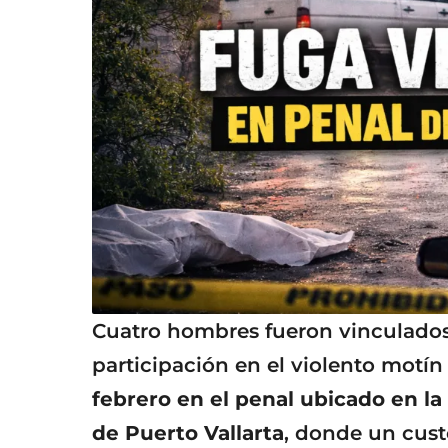
Cuatro hombres fueron vinculados
participación en el violento motín
febrero en el penal ubicado en la
de Puerto Vallarta
, donde un cust