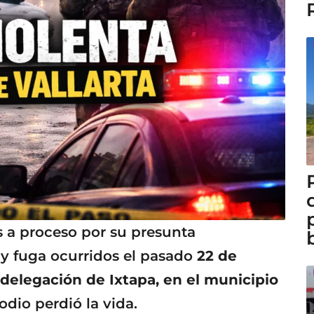
 a proceso por su presunta
 y fuga ocurridos el pasado
22 de
 delegación de Ixtapa, en el municipio
odio perdió la vida.