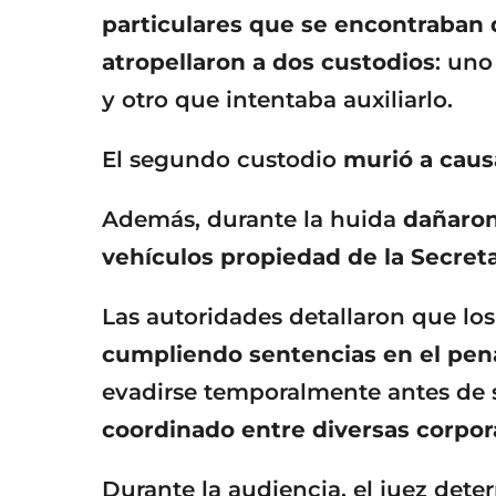
particulares que se encontraban 
atropellaron a dos custodios
: uno
y otro que intentaba auxiliarlo.
El segundo custodio
murió a caus
Además, durante la huida
dañaron
vehículos propiedad de la Secret
Las autoridades detallaron que lo
cumpliendo sentencias en el pena
evadirse temporalmente antes de 
coordinado entre diversas corpo
Durante la audiencia, el juez det