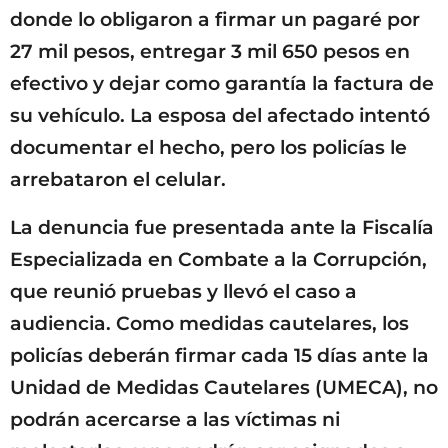
donde lo obligaron a firmar un pagaré por
27 mil pesos, entregar 3 mil 650 pesos en
efectivo y dejar como garantía la factura de
su vehículo. La esposa del afectado intentó
documentar el hecho, pero los policías le
arrebataron el celular.
La denuncia fue presentada ante la Fiscalía
Especializada en Combate a la Corrupción,
que reunió pruebas y llevó el caso a
audiencia. Como medidas cautelares, los
policías deberán firmar cada 15 días ante la
Unidad de Medidas Cautelares (UMECA), no
podrán acercarse a las víctimas ni