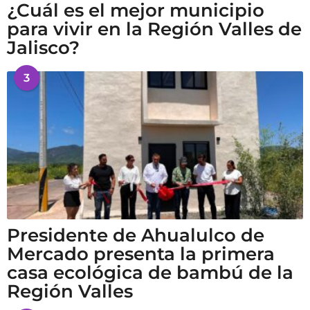
¿Cuál es el mejor municipio
para vivir en la Región Valles de
Jalisco?
3
Presidente de Ahualulco de
Mercado presenta la primera
casa ecológica de bambú de la
Región Valles