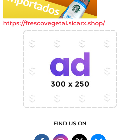
https://frescovegetal.sicarx.shop/
FIND US ON