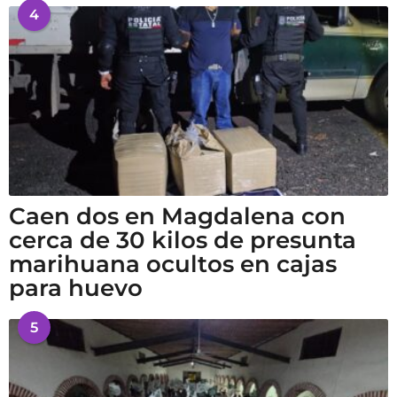
4
Caen dos en Magdalena con
cerca de 30 kilos de presunta
marihuana ocultos en cajas
para huevo
5