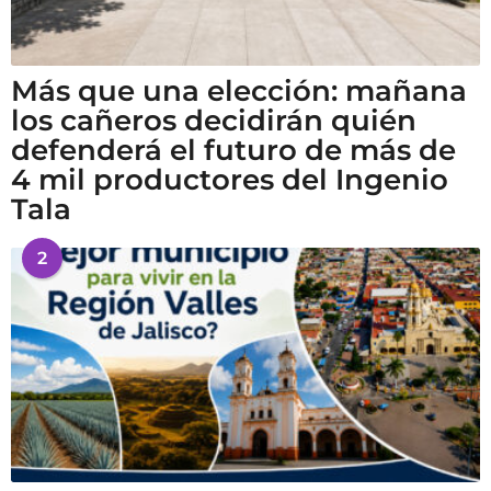
Más que una elección: mañana
los cañeros decidirán quién
defenderá el futuro de más de
4 mil productores del Ingenio
Tala
2