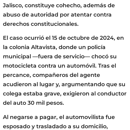
Jalisco, constituye cohecho, además de
abuso de autoridad por atentar contra
derechos constitucionales.
El caso ocurrió el 15 de octubre de 2024, en
la colonia Altavista, donde un policía
municipal —fuera de servicio— chocó su
motocicleta contra un automóvil. Tras el
percance, compañeros del agente
acudieron al lugar y, argumentando que su
colega estaba grave, exigieron al conductor
del auto 30 mil pesos.
Al negarse a pagar, el automovilista fue
esposado y trasladado a su domicilio,