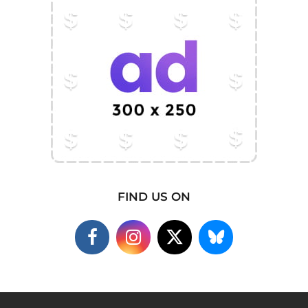
FIND US ON