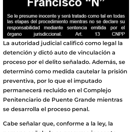
La autoridad judicial calificó como legal la
detención y dictó auto de vinculación a
proceso por el delito señalado. Además, se
determinó como medida cautelar la prisión
preventiva, por lo que el imputado
permanecerá recluido en el Complejo
Penitenciario de Puente Grande mientras
se desarrolla el proceso penal.
Cabe señalar que, conforme a la ley, la