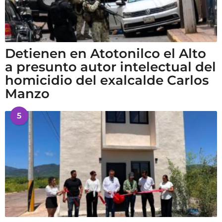
Detienen en Atotonilco el Alto
a presunto autor intelectual del
homicidio del exalcalde Carlos
Manzo
5