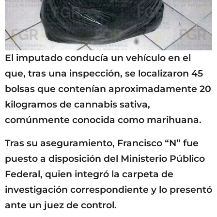
El imputado conducía un vehículo en el
que, tras una inspección, se localizaron 45
bolsas que contenían aproximadamente 20
kilogramos de cannabis sativa,
comúnmente conocida como marihuana.
Tras su aseguramiento, Francisco “N” fue
puesto a disposición del Ministerio Público
Federal, quien integró la carpeta de
investigación correspondiente y lo presentó
ante un juez de control.