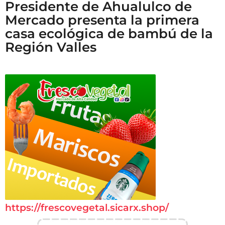
Presidente de Ahualulco de
Mercado presenta la primera
casa ecológica de bambú de la
Región Valles
https://frescovegetal.sicarx.shop/