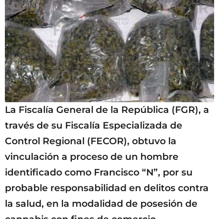
La Fiscalía General de la República (FGR), a
través de su Fiscalía Especializada de
Control Regional (FECOR), obtuvo la
vinculación a proceso de un hombre
identificado como Francisco “N”, por su
probable responsabilidad en delitos contra
la salud, en la modalidad de posesión de