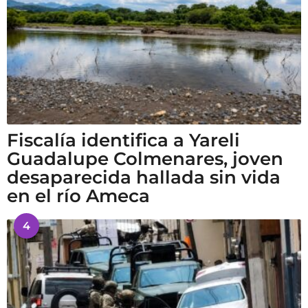
Fiscalía identifica a Yareli
Guadalupe Colmenares, joven
desaparecida hallada sin vida
en el río Ameca
4