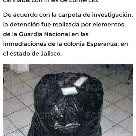
cannabis con fines de comercio.
De acuerdo con la carpeta de investigación,
la detención fue realizada por elementos
de la Guardia Nacional en las
inmediaciones de la colonia Esperanza, en
el estado de Jalisco.