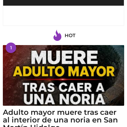
HOT
1
Adulto mayor muere tras caer
al interior de una noria en San