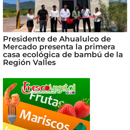
Presidente de Ahualulco de
Mercado presenta la primera
casa ecológica de bambú de la
Región Valles