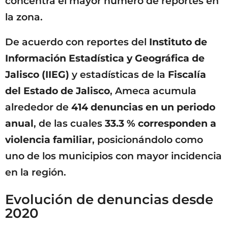
concentra el mayor número de reportes en
la zona.
De acuerdo con reportes del
Instituto de
Información Estadística y Geográfica de
Jalisco (IIEG)
y estadísticas de la
Fiscalía
del Estado de Jalisco
, Ameca acumula
alrededor de
414 denuncias en un periodo
anual
, de las cuales
33.3 % corresponden a
violencia familiar
, posicionándolo como
uno de los municipios con mayor incidencia
en la región.
Evolución de denuncias desde
2020