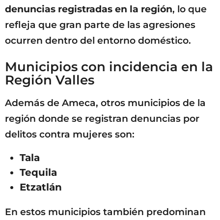
denuncias registradas en la región
, lo que
refleja que gran parte de las agresiones
ocurren dentro del entorno doméstico.
Municipios con incidencia en la
Región Valles
Además de Ameca, otros municipios de la
región donde se registran denuncias por
delitos contra mujeres son:
Tala
Tequila
Etzatlán
En estos municipios también predominan