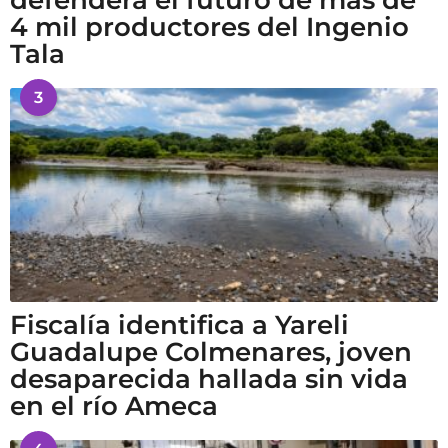
4 mil productores del Ingenio
Tala
3
Fiscalía identifica a Yareli
Guadalupe Colmenares, joven
desaparecida hallada sin vida
en el río Ameca