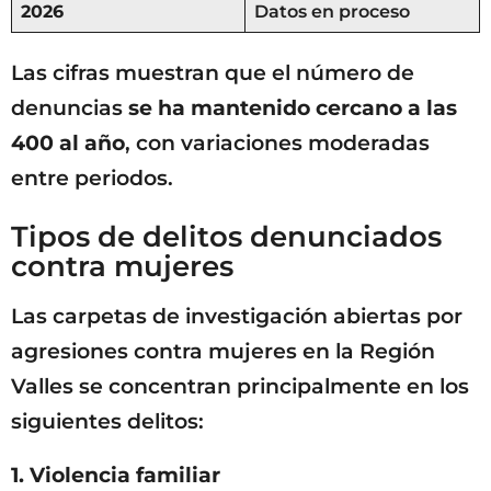
2026
Datos en proceso
Las cifras muestran que el número de
denuncias
se ha mantenido cercano a las
400 al año
, con variaciones moderadas
entre periodos.
Tipos de delitos denunciados
contra mujeres
Las carpetas de investigación abiertas por
agresiones contra mujeres en la Región
Valles se concentran principalmente en los
siguientes delitos:
1. Violencia familiar