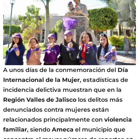
A unos días de la conmemoración del
Día
Internacional de la Mujer
, estadísticas de
incidencia delictiva muestran que en la
Región Valles de Jalisco
los delitos más
denunciados contra mujeres están
relacionados principalmente con
violencia
familiar
, siendo
Ameca
el municipio que