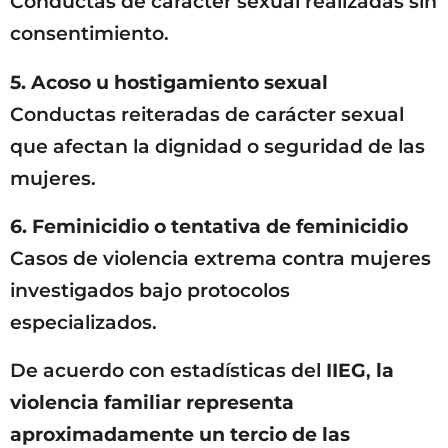
Conductas de carácter sexual realizadas sin
consentimiento.
5. Acoso u hostigamiento sexual
Conductas reiteradas de carácter sexual
que afectan la dignidad o seguridad de las
mujeres.
6. Feminicidio o tentativa de feminicidio
Casos de violencia extrema contra mujeres
investigados bajo protocolos
especializados.
De acuerdo con estadísticas del
IIEG
,
la
violencia familiar representa
aproximadamente un tercio de las