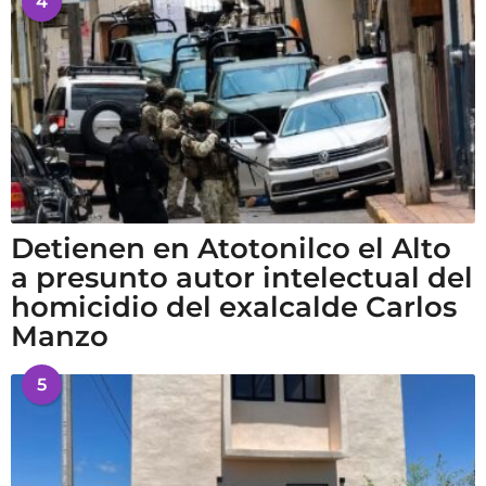
4
Detienen en Atotonilco el Alto
a presunto autor intelectual del
homicidio del exalcalde Carlos
Manzo
5