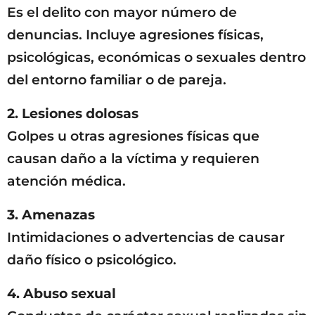
Es el delito con mayor número de
denuncias. Incluye agresiones físicas,
psicológicas, económicas o sexuales dentro
del entorno familiar o de pareja.
2. Lesiones dolosas
Golpes u otras agresiones físicas que
causan daño a la víctima y requieren
atención médica.
3. Amenazas
Intimidaciones o advertencias de causar
daño físico o psicológico.
4. Abuso sexual