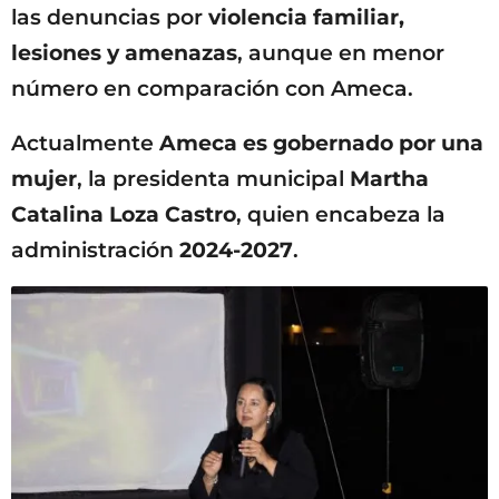
las denuncias por
violencia familiar,
lesiones y amenazas
, aunque en menor
número en comparación con Ameca.
Actualmente
Ameca es gobernado por una
mujer
, la presidenta municipal
Martha
Catalina Loza Castro
, quien encabeza la
administración
2024-2027
.