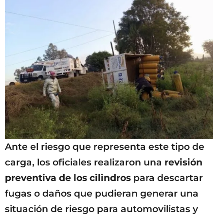
Ante el riesgo que representa este tipo de
carga, los oficiales realizaron una
revisión
preventiva de los cilindros
para descartar
fugas o daños que pudieran generar una
situación de riesgo para automovilistas y