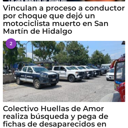
Vinculan a proceso a conductor
por choque que dejó un
motociclista muerto en San
Martín de Hidalgo
2
Colectivo Huellas de Amor
realiza búsqueda y pega de
fichas de desaparecidos en