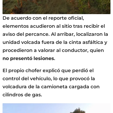
De acuerdo con el reporte oficial,
elementos acudieron al sitio tras recibir el
aviso del percance. Al arribar, localizaron la
unidad volcada fuera de la cinta asfáltica y
procedieron a valorar al conductor, quien
no presentó lesiones
.
El propio chofer explicó que perdió el
control del vehículo, lo que provocó la
volcadura de la camioneta cargada con
cilindros de gas.