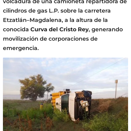
volcadura de una camioneta repartidora de
cilindros de gas L.P. sobre la carretera
Etzatlán–Magdalena, a la altura de la
conocida
Curva del Cristo Rey
, generando
movilización de corporaciones de
emergencia.