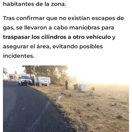
habitantes de la zona.
Tras confirmar que no existían escapes de
gas, se llevaron a cabo maniobras para
traspasar los cilindros a otro vehículo
y
asegurar el área, evitando posibles
incidentes.