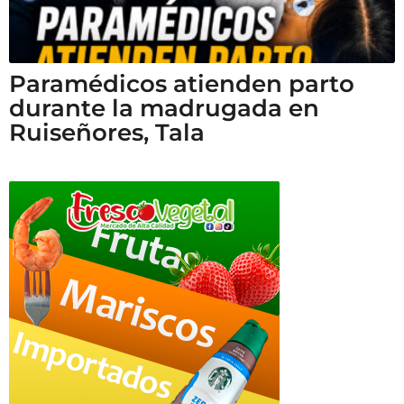
Paramédicos atienden parto
durante la madrugada en
Ruiseñores, Tala