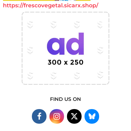
https://frescovegetal.sicarx.shop/
FIND US ON