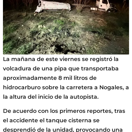
La mañana de este viernes se registró la
volcadura de una pipa que transportaba
aproximadamente 8 mil litros de
hidrocarburo sobre la carretera a Nogales, a
la altura del inicio de la autopista.
De acuerdo con los primeros reportes, tras
el accidente el tanque cisterna se
desprendió de la unidad, provocando una