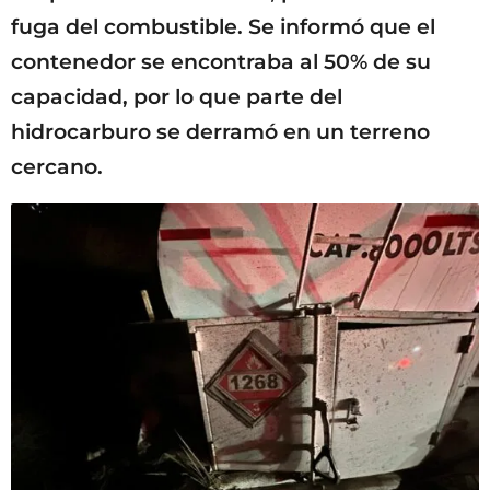
fuga del combustible. Se informó que el
contenedor se encontraba al 50% de su
capacidad, por lo que parte del
hidrocarburo se derramó en un terreno
cercano.