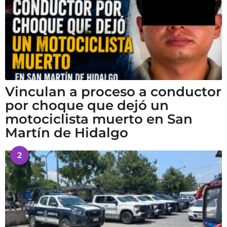
Vinculan a proceso a conductor
por choque que dejó un
motociclista muerto en San
Martín de Hidalgo
2