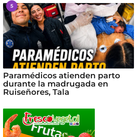
5
Paramédicos atienden parto
durante la madrugada en
Ruiseñores, Tala