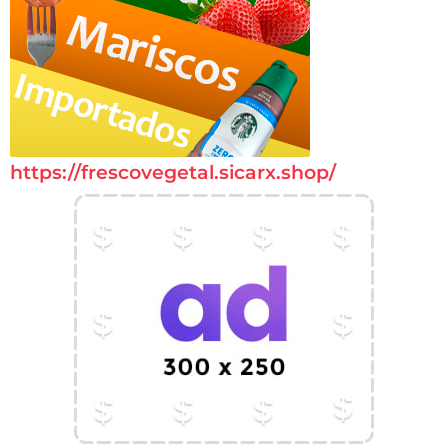
https://frescovegetal.sicarx.shop/