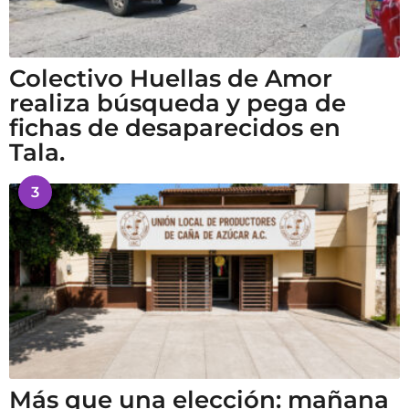
Colectivo Huellas de Amor
realiza búsqueda y pega de
fichas de desaparecidos en
Tala.
3
Más que una elección: mañana