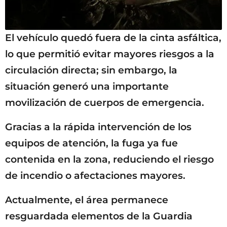
El vehículo quedó fuera de la cinta asfáltica,
lo que permitió evitar mayores riesgos a la
circulación directa; sin embargo, la
situación generó una importante
movilización de cuerpos de emergencia.
Gracias a la rápida intervención de los
equipos de atención, la fuga ya fue
contenida en la zona, reduciendo el riesgo
de incendio o afectaciones mayores.
Actualmente, el área permanece
resguardada elementos de la Guardia