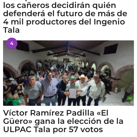
los cañeros decidirán quién
defenderá el futuro de más de
4 mil productores del Ingenio
Tala
4
Víctor Ramírez Padilla «El
Güero» gana la elección de la
ULPAC Tala por 57 votos