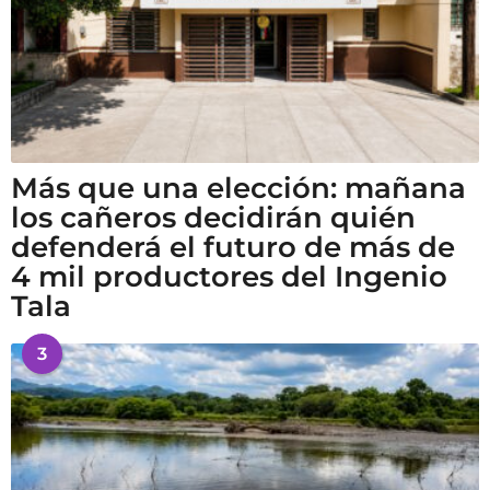
Más que una elección: mañana
los cañeros decidirán quién
defenderá el futuro de más de
4 mil productores del Ingenio
Tala
3