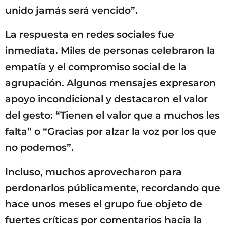
unido jamás será vencido”.
La respuesta en redes sociales fue
inmediata. Miles de personas celebraron la
empatía y el compromiso social de la
agrupación. Algunos mensajes expresaron
apoyo incondicional y destacaron el valor
del gesto: “Tienen el valor que a muchos les
falta” o “Gracias por alzar la voz por los que
no podemos”.
Incluso, muchos aprovecharon para
perdonarlos públicamente, recordando que
hace unos meses el grupo fue objeto de
fuertes críticas por comentarios hacia la