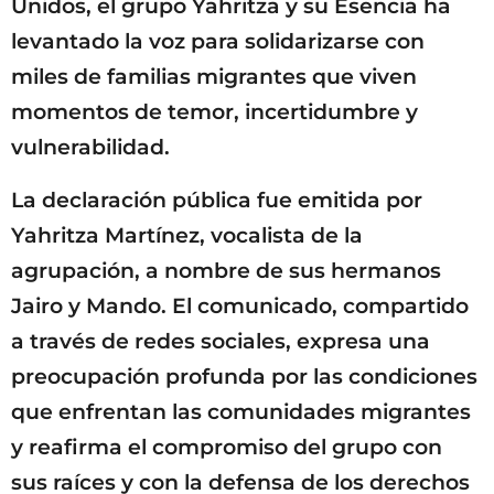
Unidos, el grupo Yahritza y su Esencia ha
levantado la voz para solidarizarse con
miles de familias migrantes que viven
momentos de temor, incertidumbre y
vulnerabilidad.
La declaración pública fue emitida por
Yahritza Martínez, vocalista de la
agrupación, a nombre de sus hermanos
Jairo y Mando. El comunicado, compartido
a través de redes sociales, expresa una
preocupación profunda por las condiciones
que enfrentan las comunidades migrantes
y reafirma el compromiso del grupo con
sus raíces y con la defensa de los derechos