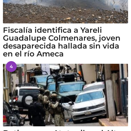
Fiscalía identifica a Yareli
Guadalupe Colmenares, joven
desaparecida hallada sin vida
en el río Ameca
4