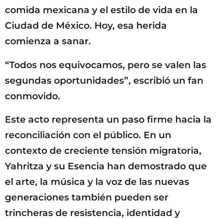
comida mexicana y el estilo de vida en la
Ciudad de México. Hoy, esa herida
comienza a sanar.
“Todos nos equivocamos, pero se valen las
segundas oportunidades”, escribió un fan
conmovido.
Este acto representa un paso firme hacia la
reconciliación con el público. En un
contexto de creciente tensión migratoria,
Yahritza y su Esencia han demostrado que
el arte, la música y la voz de las nuevas
generaciones también pueden ser
trincheras de resistencia, identidad y