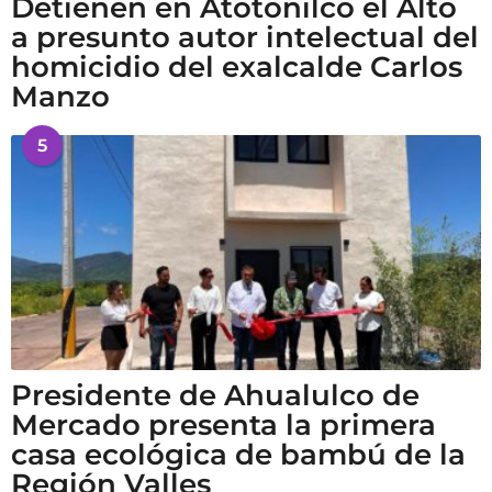
Detienen en Atotonilco el Alto
a presunto autor intelectual del
homicidio del exalcalde Carlos
Manzo
5
Presidente de Ahualulco de
Mercado presenta la primera
casa ecológica de bambú de la
Región Valles