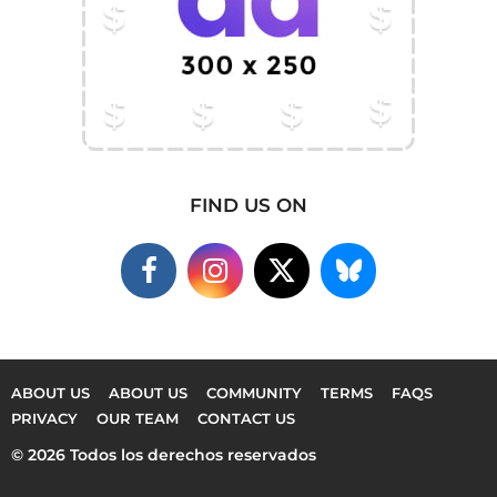
FIND US ON
ABOUT US
ABOUT US
COMMUNITY
TERMS
FAQS
PRIVACY
OUR TEAM
CONTACT US
© 2026 Todos los derechos reservados