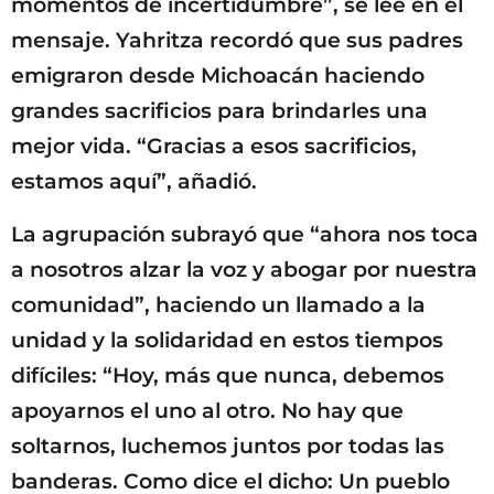
momentos de incertidumbre”, se lee en el
mensaje. Yahritza recordó que sus padres
emigraron desde Michoacán haciendo
grandes sacrificios para brindarles una
mejor vida. “Gracias a esos sacrificios,
estamos aquí”, añadió.
La agrupación subrayó que “ahora nos toca
a nosotros alzar la voz y abogar por nuestra
comunidad”, haciendo un llamado a la
unidad y la solidaridad en estos tiempos
difíciles: “Hoy, más que nunca, debemos
apoyarnos el uno al otro. No hay que
soltarnos, luchemos juntos por todas las
banderas. Como dice el dicho: Un pueblo