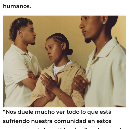
humanos.
“Nos duele mucho ver todo lo que está
sufriendo nuestra comunidad en estos