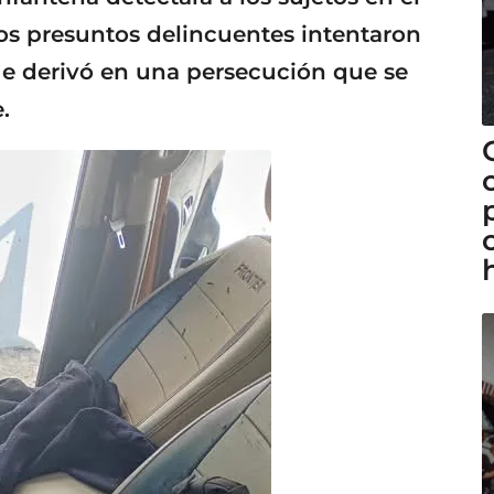
os presuntos delincuentes intentaron
 que derivó en una persecución que se
.