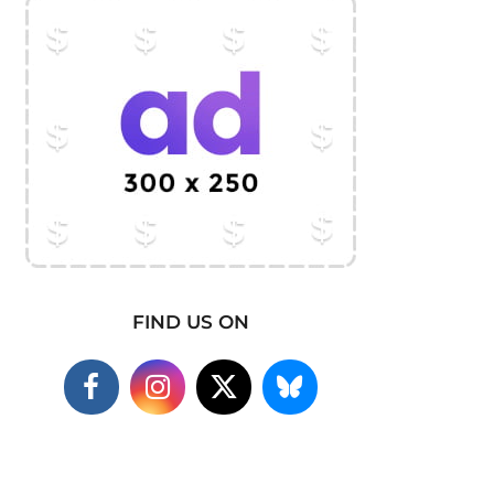
FIND US ON