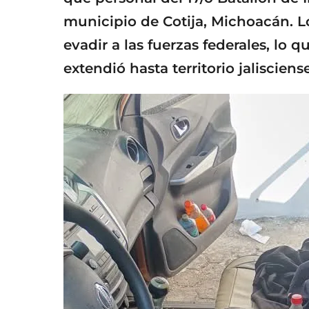
municipio de Cotija, Michoacán. L
evadir a las fuerzas federales, lo
extendió hasta territorio jalisciense