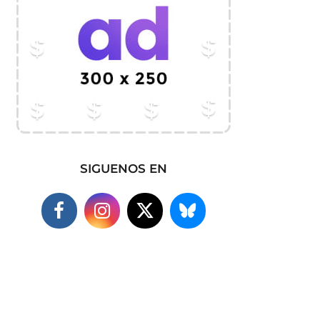
SIGUENOS EN