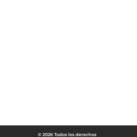
© 2026 Todos los derechos