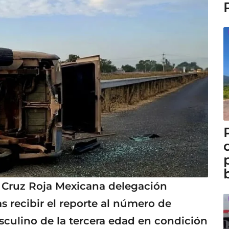
 Cruz Roja Mexicana delegación
 recibir el reporte al número de
culino de la tercera edad en condición