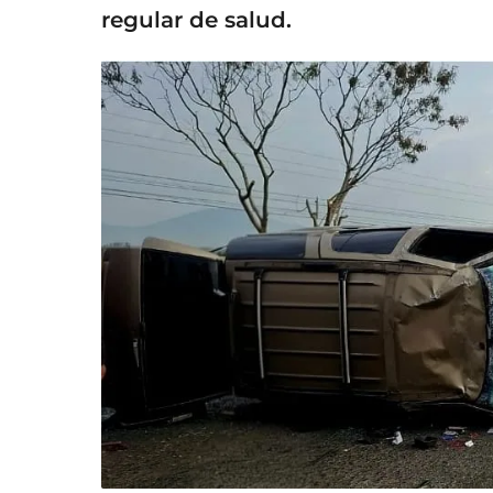
regular de salud.