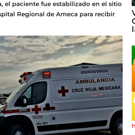
 el paciente fue estabilizado en el sitio
spital Regional de Ameca para recibir
h