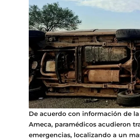
De acuerdo con información de la
Ameca, paramédicos acudieron tras
emergencias, localizando a un mas