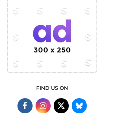
FIND US ON