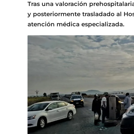
Tras una valoración prehospitalaria,
y posteriormente trasladado al Ho
atención médica especializada.