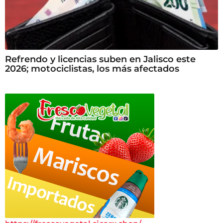
Refrendo y licencias suben en Jalisco este
2026; motociclistas, los más afectados