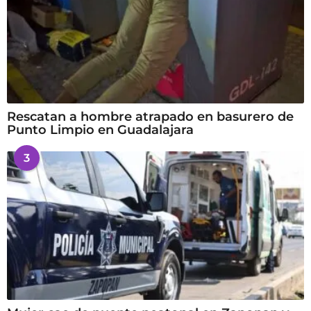
Rescatan a hombre atrapado en basurero de
Punto Limpio en Guadalajara
3