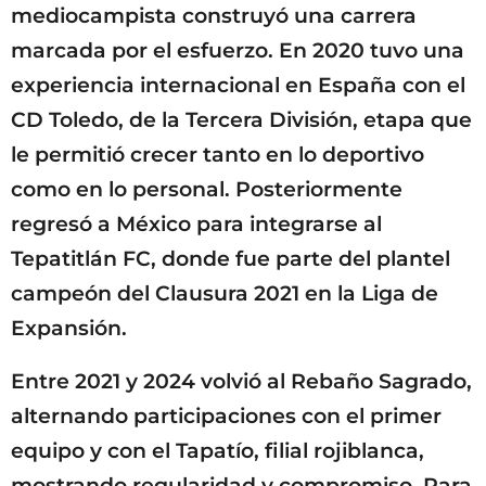
mediocampista construyó una carrera
marcada por el esfuerzo. En 2020 tuvo una
experiencia internacional en España con el
CD Toledo, de la Tercera División, etapa que
le permitió crecer tanto en lo deportivo
como en lo personal. Posteriormente
regresó a México para integrarse al
Tepatitlán FC, donde fue parte del plantel
campeón del Clausura 2021 en la Liga de
Expansión.
Entre 2021 y 2024 volvió al Rebaño Sagrado,
alternando participaciones con el primer
equipo y con el Tapatío, filial rojiblanca,
mostrando regularidad y compromiso. Para