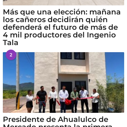
Más que una elección: mañana
los cañeros decidirán quién
defenderá el futuro de más de
4 mil productores del Ingenio
Tala
2
Presidente de Ahualulco de