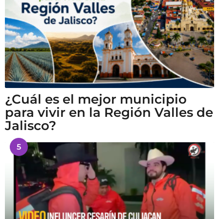
¿Cuál es el mejor municipio
para vivir en la Región Valles de
Jalisco?
5