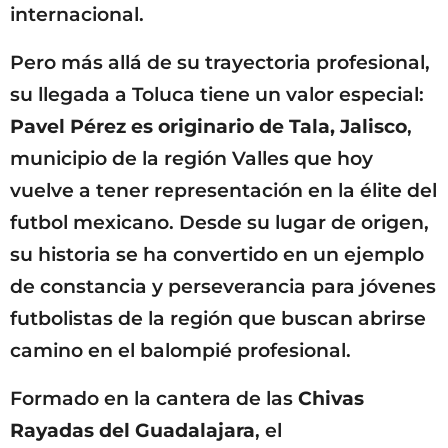
internacional.
Pero más allá de su trayectoria profesional,
su llegada a Toluca tiene un valor especial:
Pavel Pérez es originario de Tala, Jalisco
,
municipio de la región Valles que hoy
vuelve a tener representación en la élite del
futbol mexicano. Desde su lugar de origen,
su historia se ha convertido en un ejemplo
de constancia y perseverancia para jóvenes
futbolistas de la región que buscan abrirse
camino en el balompié profesional.
Formado en la cantera de las
Chivas
Rayadas del Guadalajara
, el