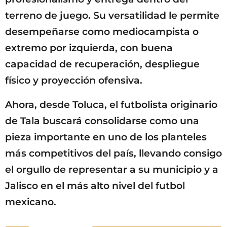
terreno de juego. Su versatilidad le permite
desempeñarse como mediocampista o
extremo por izquierda, con buena
capacidad de recuperación, despliegue
físico y proyección ofensiva.
Ahora, desde Toluca, el futbolista originario
de Tala buscará consolidarse como una
pieza importante en uno de los planteles
más competitivos del país, llevando consigo
el orgullo de representar a su municipio y a
Jalisco en el más alto nivel del futbol
mexicano.