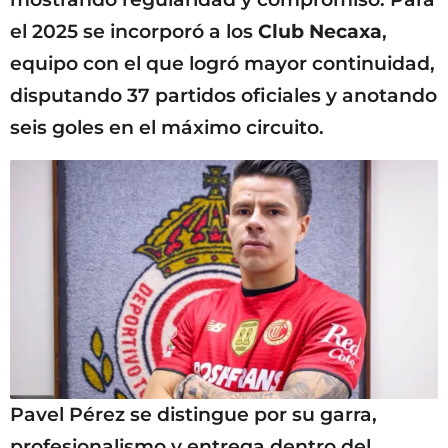
el 2025 se incorporó a los
Club Necaxa
,
equipo con el que logró mayor continuidad,
disputando 37 partidos oficiales y anotando
seis goles en el máximo circuito.
Pavel Pérez se distingue por su garra,
profesionalismo y entrega dentro del