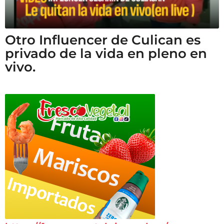
Otro Influencer de Culican es
privado de la vida en pleno en
vivo.