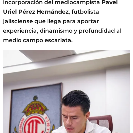
incorporación del mediocampista
Pavel
Uriel Pérez Hernández
, futbolista
jalisciense que llega para aportar
experiencia, dinamismo y profundidad al
medio campo escarlata.