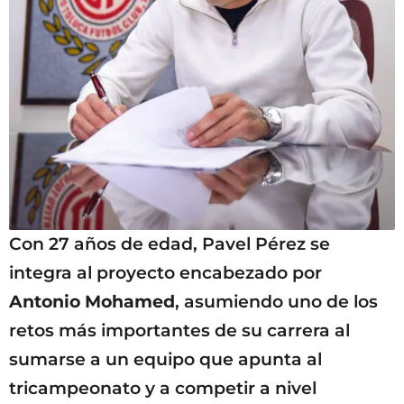
Con 27 años de edad, Pavel Pérez se
integra al proyecto encabezado por
Antonio Mohamed
, asumiendo uno de los
retos más importantes de su carrera al
sumarse a un equipo que apunta al
tricampeonato y a competir a nivel