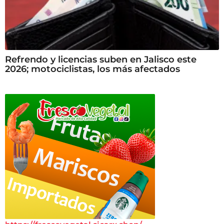
Refrendo y licencias suben en Jalisco este
2026; motociclistas, los más afectados