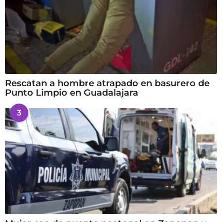
Rescatan a hombre atrapado en basurero de
Punto Limpio en Guadalajara
3