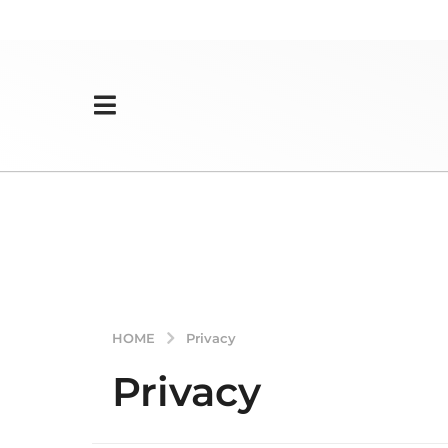
HOME
Privacy
Privacy