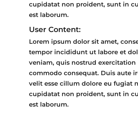
cupidatat non proident, sunt in cu
est laborum.
User Content:
Lorem ipsum dolor sit amet, conse
tempor incididunt ut labore et d
veniam, quis nostrud exercitation 
commodo consequat. Duis aute irur
velit esse cillum dolore eu fugiat 
cupidatat non proident, sunt in cu
est laborum.