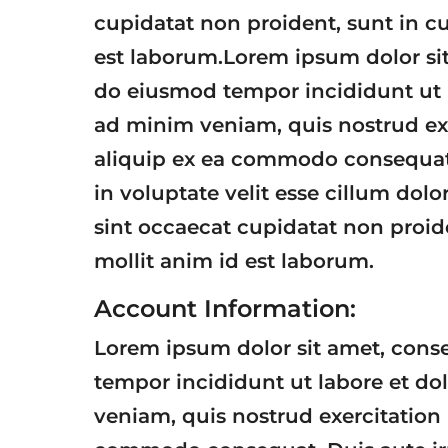
cupidatat non proident, sunt in cu
est laborum.Lorem ipsum dolor sit 
do eiusmod tempor incididunt ut 
ad minim veniam, quis nostrud exe
aliquip ex ea commodo consequat. 
in voluptate velit esse cillum dolo
sint occaecat cupidatat non proide
mollit anim id est laborum.
Account Information:
Lorem ipsum dolor sit amet, conse
tempor incididunt ut labore et d
veniam, quis nostrud exercitation 