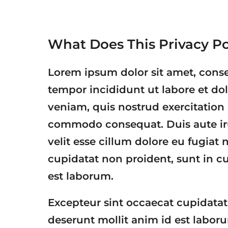
What Does This Privacy Po
Lorem ipsum dolor sit amet, conse
tempor incididunt ut labore et d
veniam, quis nostrud exercitation 
commodo consequat. Duis aute irur
velit esse cillum dolore eu fugiat 
cupidatat non proident, sunt in cu
est laborum.
Excepteur sint occaecat cupidatat 
deserunt mollit anim id est labor