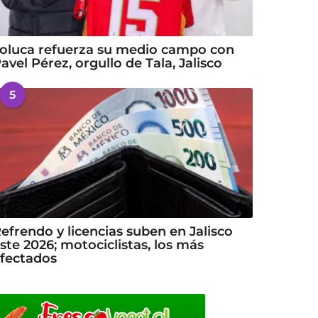
oluca refuerza su medio campo con
avel Pérez, orgullo de Tala, Jalisco
5
efrendo y licencias suben en Jalisco
ste 2026; motociclistas, los más
fectados