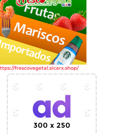
ttps://frescovegetal.sicarx.shop/