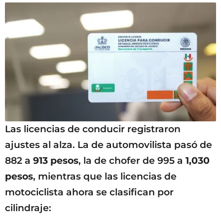
Las licencias de conducir registraron
ajustes al alza. La de automovilista pasó de
882 a
913 pesos
, la de chofer de 995 a
1,030
pesos
, mientras que las licencias de
motociclista ahora se clasifican por
cilindraje: