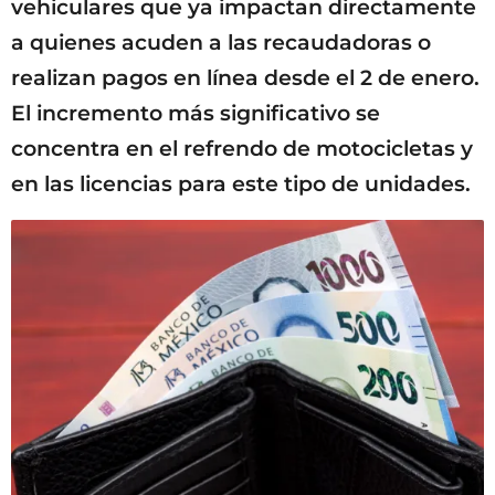
vehiculares que ya impactan directamente
a quienes acuden a las recaudadoras o
realizan pagos en línea desde el 2 de enero.
El incremento más significativo se
concentra en el refrendo de motocicletas y
en las licencias para este tipo de unidades.