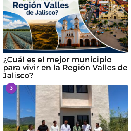
¿Cuál es el mejor municipio
para vivir en la Región Valles de
Jalisco?
3