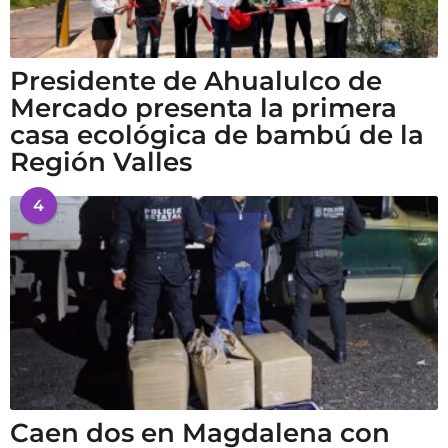
Presidente de Ahualulco de
Mercado presenta la primera
casa ecológica de bambú de la
Región Valles
4
Caen dos en Magdalena con