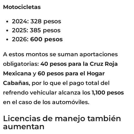
Motocicletas
2024: 328 pesos
2025: 385 pesos
2026:
600 pesos
A estos montos se suman aportaciones
obligatorias:
40 pesos para la Cruz Roja
Mexicana
y
60 pesos para el Hogar
Cabañas
, por lo que el pago total del
refrendo vehicular alcanza los
1,100 pesos
en el caso de los automóviles.
Licencias de manejo también
aumentan