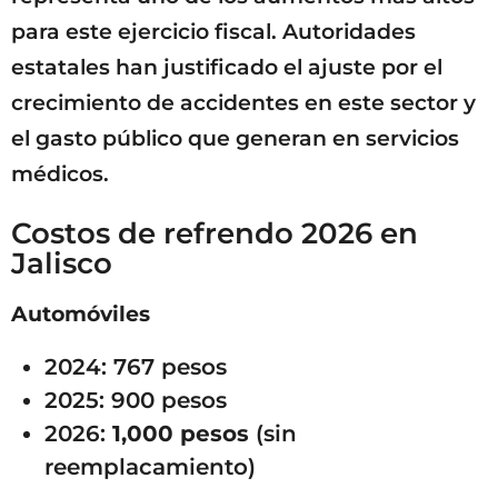
para este ejercicio fiscal. Autoridades
estatales han justificado el ajuste por el
crecimiento de accidentes en este sector y
el gasto público que generan en servicios
médicos.
Costos de refrendo 2026 en
Jalisco
Automóviles
2024: 767 pesos
2025: 900 pesos
2026:
1,000 pesos
(sin
reemplacamiento)