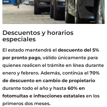
Descuentos y horarios
especiales
El estado mantendrá el
descuento del 5%
por pronto pago
, válido únicamente para
quienes realicen el trámite en línea durante
enero y febrero. Además, continúa el
70%
de descuento en cambio de propietario
durante todo el año y hasta
60% en
fotomultas e infracciones estatales
en los
primeros dos meses.