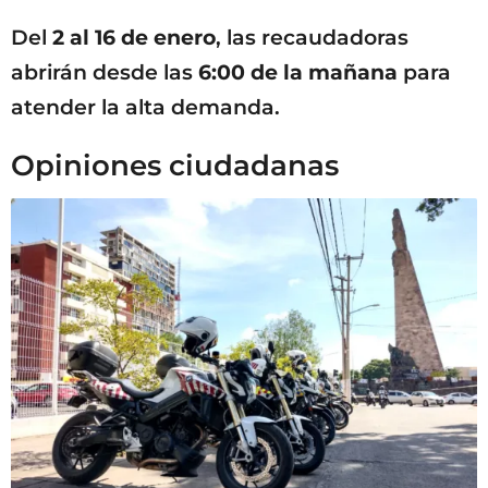
Del
2 al 16 de enero
, las recaudadoras
abrirán desde las
6:00 de la mañana
para
atender la alta demanda.
Opiniones ciudadanas