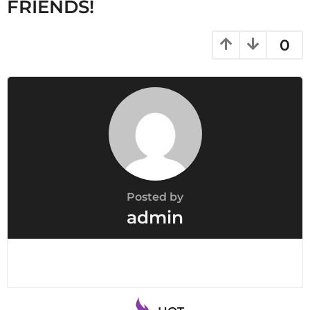
FRIENDS!
0
Posted by
admin