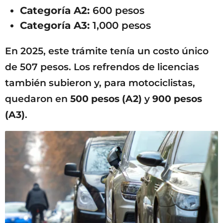
Categoría A2:
600 pesos
Categoría A3:
1,000 pesos
En 2025, este trámite tenía un costo único
de 507 pesos. Los refrendos de licencias
también subieron y, para motociclistas,
quedaron en
500 pesos (A2)
y
900 pesos
(A3)
.