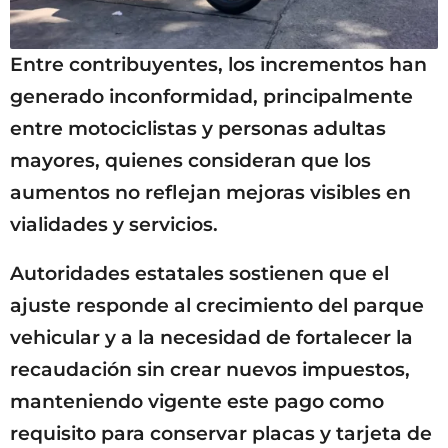
Entre contribuyentes, los incrementos han
generado inconformidad, principalmente
entre motociclistas y personas adultas
mayores, quienes consideran que los
aumentos no reflejan mejoras visibles en
vialidades y servicios.
Autoridades estatales sostienen que el
ajuste responde al crecimiento del parque
vehicular y a la necesidad de fortalecer la
recaudación sin crear nuevos impuestos,
manteniendo vigente este pago como
requisito para conservar placas y tarjeta de