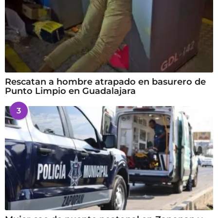
Rescatan a hombre atrapado en basurero de
Punto Limpio en Guadalajara
3