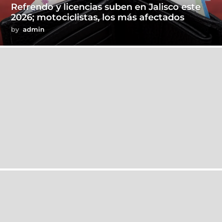
Refrendo y licencias suben en Jalisco este
2026; motociclistas, los más afectados
by
admin