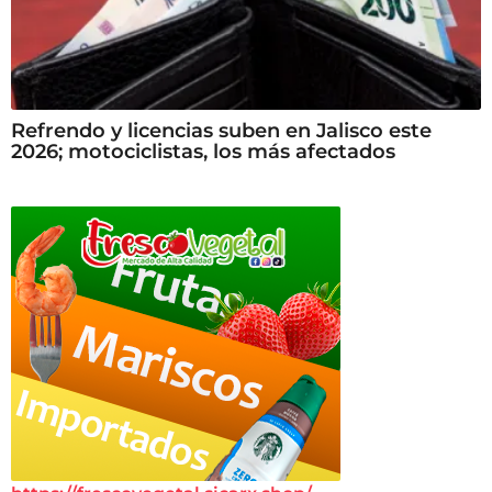
Refrendo y licencias suben en Jalisco este
2026; motociclistas, los más afectados